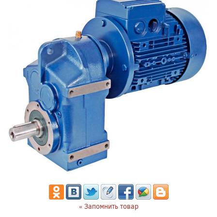
« Запомнить товар