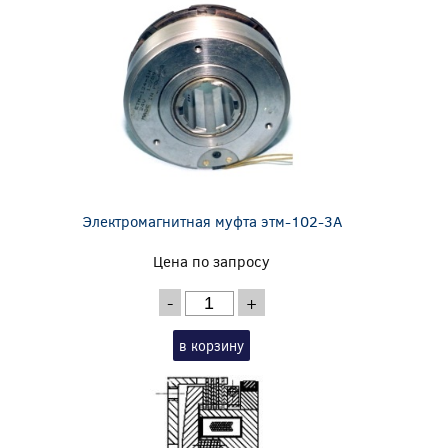
Электромагнитная муфта этм-102-3А
Цена по запросу
-
+
в корзину