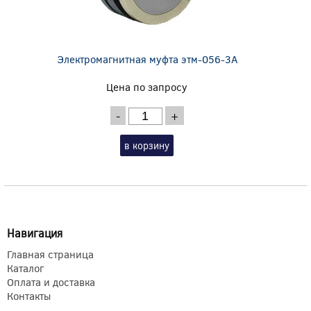
Электромагнитная муфта этм-056-3А
Цена по запросу
-
+
в корзину
Навигация
Главная страница
Каталог
Оплата и доставка
Контакты