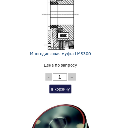
Многодисковая муфта LMS300
Цена по запросу
-
+
в корзину