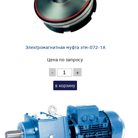
Электромагнитная муфта этм-072-1А
Цена по запросу
-
+
в корзину