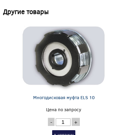
Другие товары
Многодисковая муфта ELS 10
Цена по запросу
-
+
в корзину