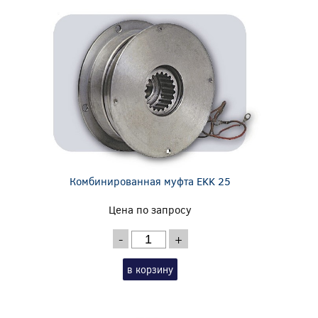
Комбинированная муфта EKK 25
Цена по запросу
-
+
в корзину