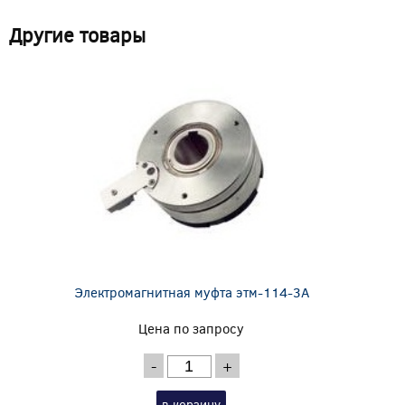
Другие товары
Электромагнитная муфта этм-114-3А
Цена по запросу
-
+
в корзину