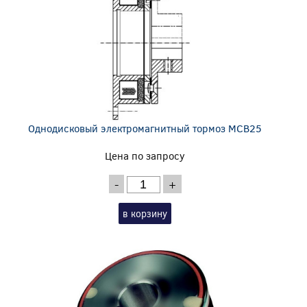
Однодисковый электромагнитный тормоз MCB25
Цена по запросу
-
+
в корзину