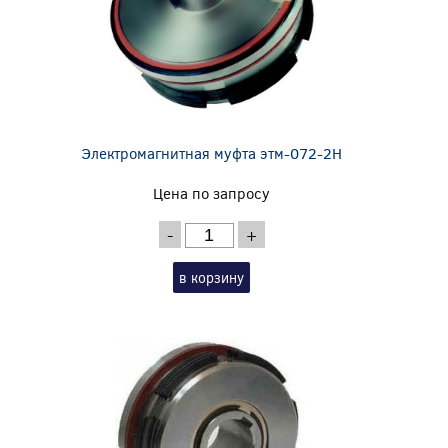
Электромагнитная муфта этм-072-2Н
Цена по запросу
-
+
в корзину