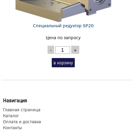
Специальный редуктор SP20
Цена по запросу
-
+
в корзину
Навигация
Главная страница
Каталог
Оплата и доставка
Контакты