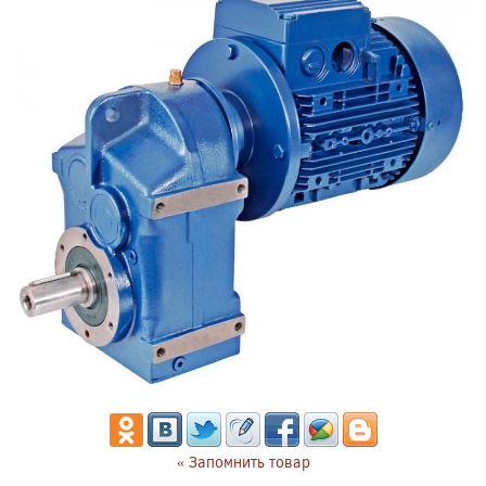
« Запомнить товар