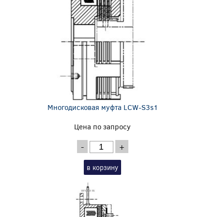
Многодисковая муфта LCW-S3s1
Цена по запросу
-
+
в корзину