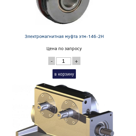
Электромагнитная муфта этм-146-2Н
Цена по запросу
-
+
в корзину