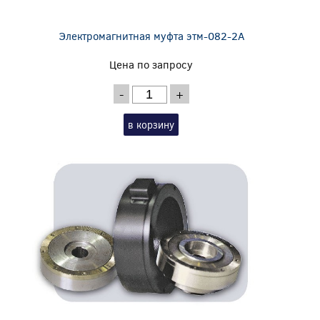
Электромагнитная муфта этм-082-2А
Цена по запросу
-
+
в корзину