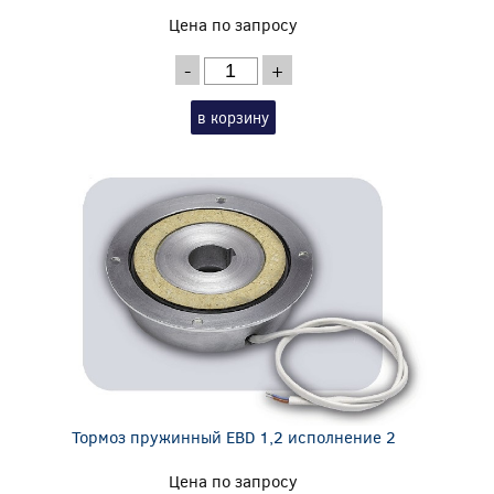
Цена по запросу
-
+
в корзину
Тормоз пружинный EBD 1,2 исполнение 2
Цена по запросу