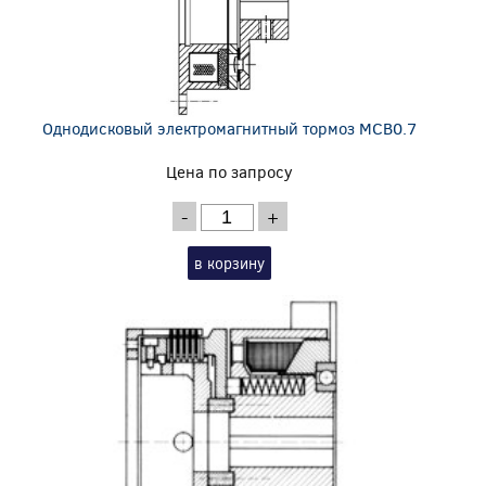
Однодисковый электромагнитный тормоз MCB0.7
Цена по запросу
-
+
в корзину