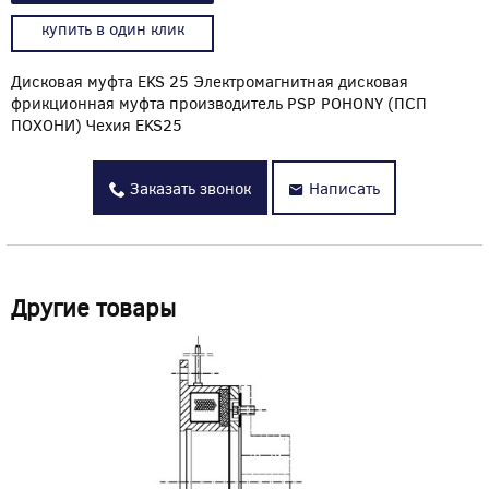
купить в один клик
Дисковая муфта EKS 25 Электромагнитная дисковая
фрикционная муфта производитель PSP POHONY (ПСП
ПОХОНИ) Чехия EKS25
Заказать звонок
Написать
Другие товары