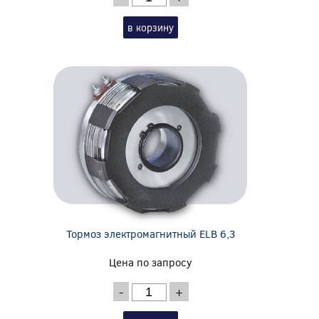
в корзину
Тормоз электромагнитный ELB 6,3
Цена по запросу
-
+