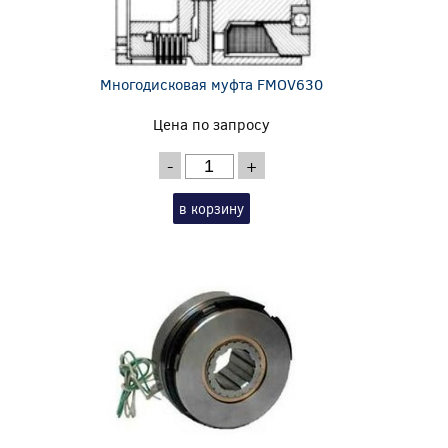
Многодисковая муфта FMOV630
Цена по запросу
-
+
в корзину