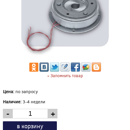
« Запомнить товар
Цена:
по запросу
Наличие:
3-4 недели
-
+
в корзину