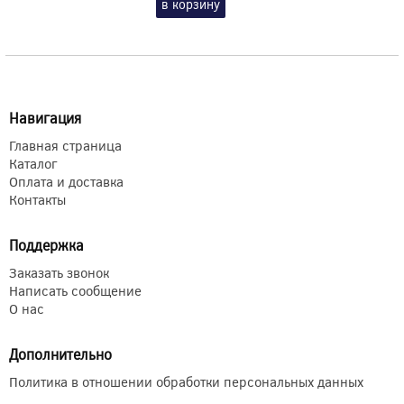
в корзину
Навигация
Главная страница
Каталог
Оплата и доставка
Контакты
Поддержка
Заказать звонок
Написать сообщение
О нас
Дополнительно
Политика в отношении обработки персональных данных