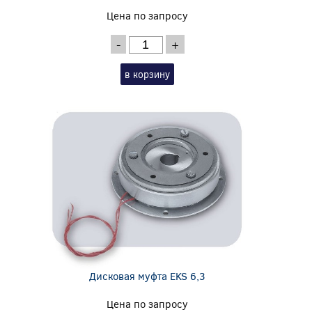
Цена по запросу
-
+
в корзину
Дисковая муфта EKS 6,3
Цена по запросу