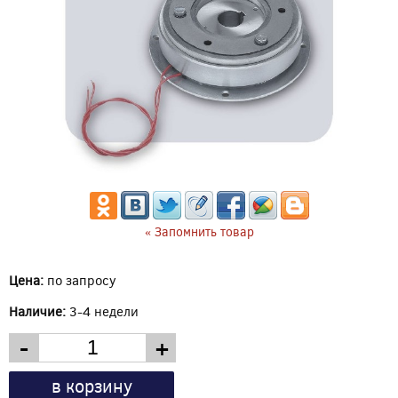
« Запомнить товар
Цена:
по запросу
Наличие:
3-4 недели
-
+
в корзину