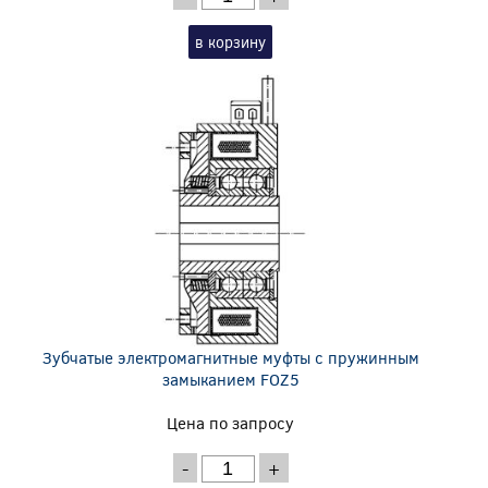
в корзину
Зубчатые электромагнитные муфты с пружинным
замыканием FOZ5
Цена по запросу
-
+