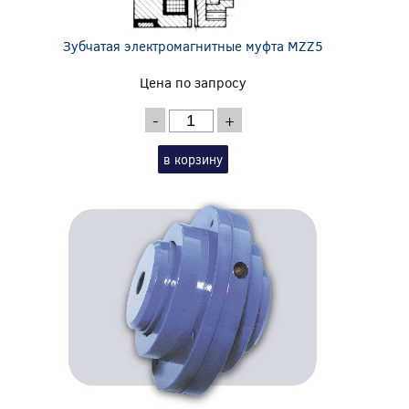
Зубчатая электромагнитные муфта MZZ5
Цена по запросу
-
+
в корзину