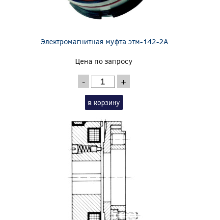
Электромагнитная муфта этм-142-2А
Цена по запросу
-
+
в корзину