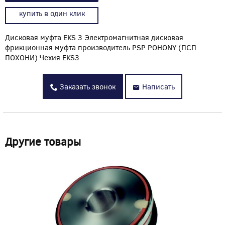
купить в один клик
Дисковая муфта EKS 3 Электромагнитная дисковая
фрикционная муфта производитель PSP POHONY (ПСП
ПОХОНИ) Чехия EKS3
Заказать звонок
Написать
Другие товары