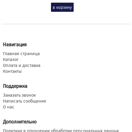
в корзину
Навигация
Главная страница
Каталог
Оплата и доставка
Контакты
Поддержка
Заказать звонок
Написать сообщение
О нас
Дополнительно
Политика в отношении обработки персональных данных