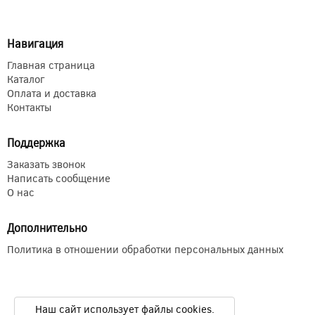
Навигация
Главная страница
Каталог
Оплата и доставка
Контакты
Поддержка
Заказать звонок
Написать сообщение
О нас
Дополнительно
Политика в отношении обработки персональных данных
Наш сайт использует файлы cookies.