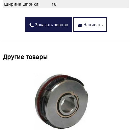
Ширина шпонки:
18
Заказать звонок
Написать
Другие товары