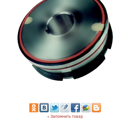
« Запомнить товар