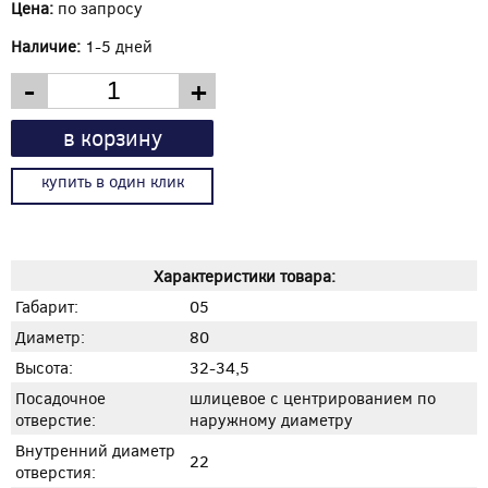
Цена:
по запросу
Наличие:
1-5 дней
-
+
в корзину
купить в один клик
Характеристики товара:
Габарит:
05
Диаметр:
80
Высота:
32-34,5
Посадочное
шлицевое с центрированием по
отверстие:
наружному диаметру
Внутренний диаметр
22
отверстия: