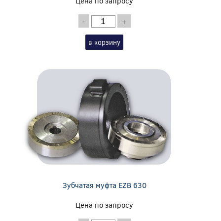
Цена по запросу
-
+
в корзину
Зубчатая муфта EZB 630
Цена по запросу