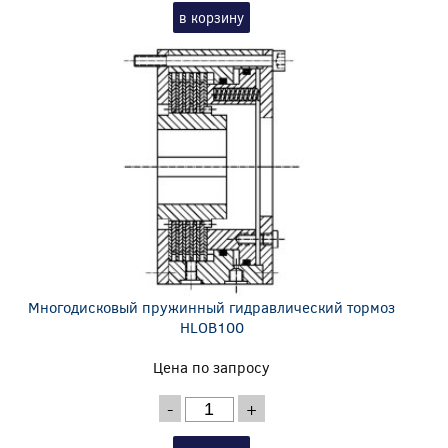
в корзину
Многодисковый пружинный гидравлический тормоз
HLOB100
Цена по запросу
-
+