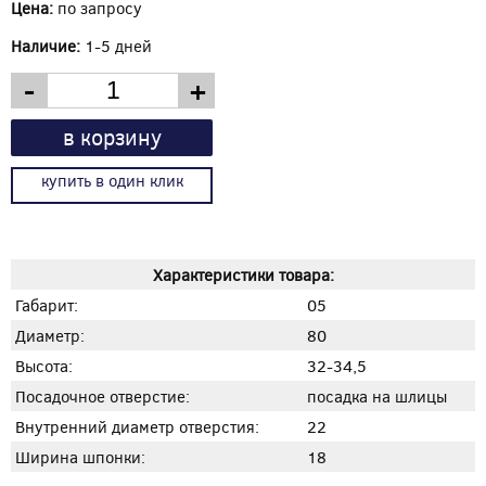
Цена:
по запросу
Наличие:
1-5 дней
-
+
в корзину
купить в один клик
Характеристики товара:
Габарит:
05
Диаметр:
80
Высота:
32-34,5
Посадочное отверстие:
посадка на шлицы
Внутренний диаметр отверстия:
22
Ширина шпонки:
18