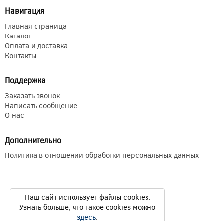
Навигация
Главная страница
Каталог
Оплата и доставка
Контакты
Поддержка
Заказать звонок
Написать сообщение
О нас
Дополнительно
Политика в отношении обработки персональных данных
Наш сайт использует файлы cookies.
Узнать больше, что такое cookies можно
здесь
.