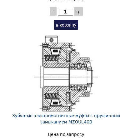
-
+
в корзину
Зубчатые электромагнитные муфты с пружинным
замыканием MZOUL400
Цена по запросу