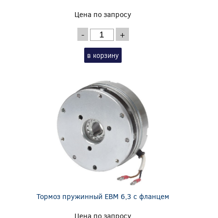
Цена по запросу
-
+
в корзину
Тормоз пружинный EBM 6,3 с фланцем
Цена по запросу