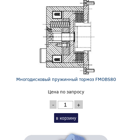
Многодисковый пружинный тормоз FMOBS80
Цена по запросу
-
+
в корзину