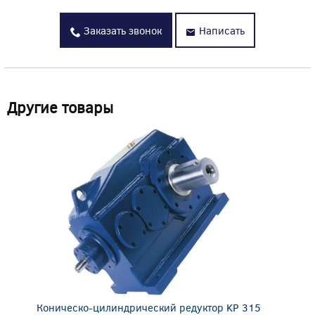
Заказать звонок
Написать
Другие товары
Коническо-цилиндрический редуктор KP 315