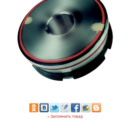
« Запомнить товар