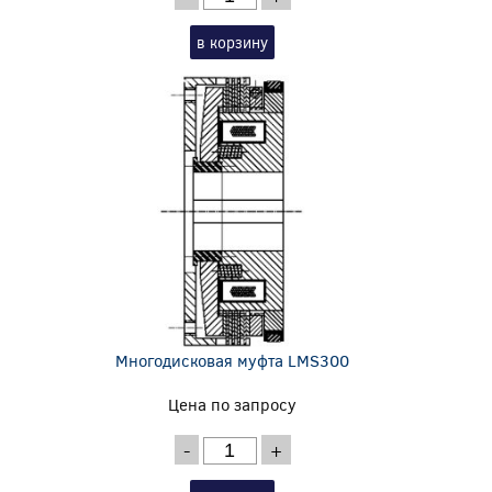
в корзину
Многодисковая муфта LMS300
Цена по запросу
-
+