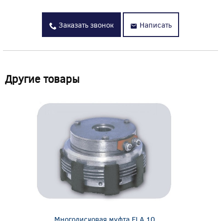
Заказать звонок
Написать
Другие товары
Многодисковая муфта ELA 10