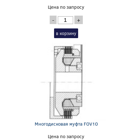
Цена по запросу
-
+
в корзину
Многодисковая муфта FOV10
Цена по запросу