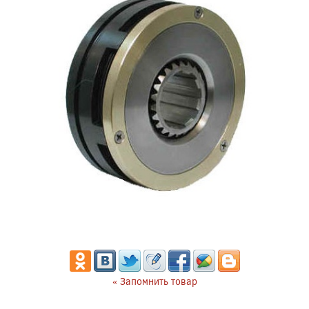
« Запомнить товар