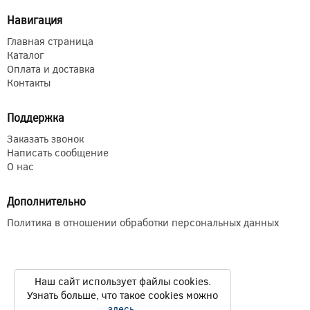
Навигация
Главная страница
Каталог
Оплата и доставка
Контакты
Поддержка
Заказать звонок
Написать сообщение
О нас
Дополнительно
Политика в отношении обработки персональных данных
Наш сайт использует файлы cookies.
Узнать больше, что такое cookies можно
здесь
.