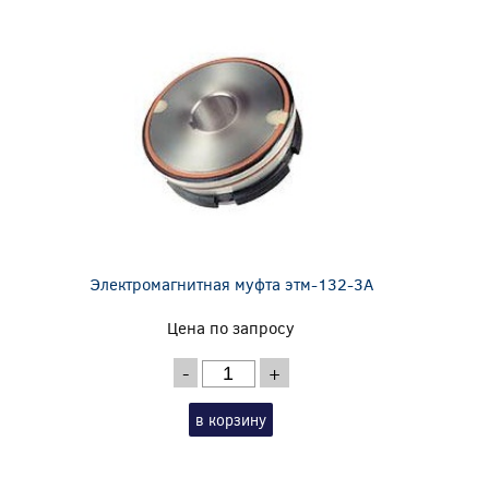
Электромагнитная муфта этм-132-3А
Цена по запросу
-
+
в корзину