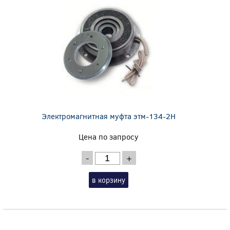
Электромагнитная муфта этм-134-2Н
Цена по запросу
-
+
в корзину