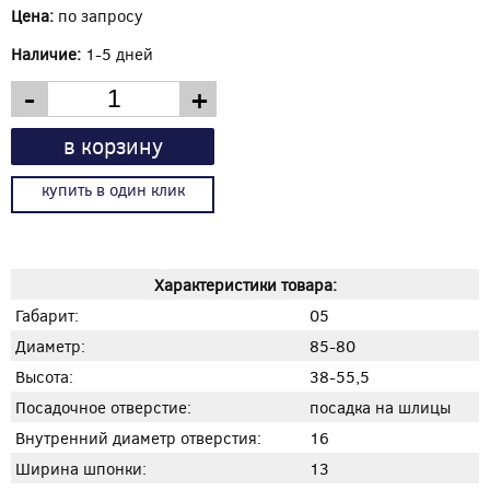
Цена:
по запросу
Наличие:
1-5 дней
-
+
в корзину
купить в один клик
Характеристики товара:
Габарит:
05
Диаметр:
85-80
Высота:
38-55,5
Посадочное отверстие:
посадка на шлицы
Внутренний диаметр отверстия:
16
Ширина шпонки:
13