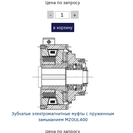
Цена по запросу
-
+
в корзину
Зубчатые электромагнитные муфты с пружинным
замыканием MZOUL400
Цена по запросу