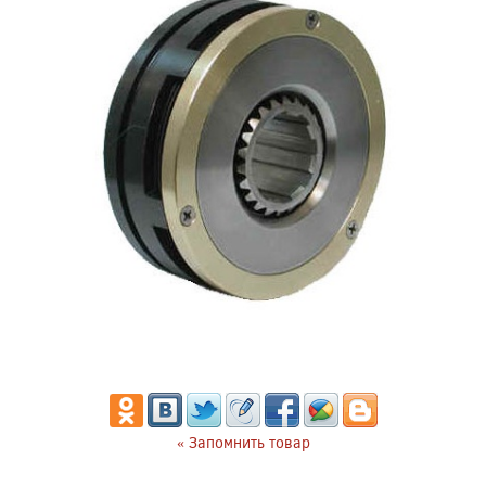
« Запомнить товар