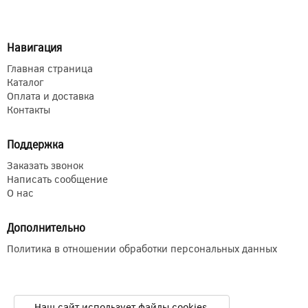
Навигация
Главная страница
Каталог
Оплата и доставка
Контакты
Поддержка
Заказать звонок
Написать сообщение
О нас
Дополнительно
Политика в отношении обработки персональных данных
Наш сайт использует файлы cookies.