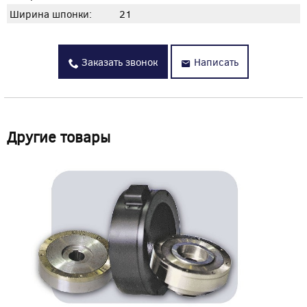
Ширина шпонки:
21
Заказать звонок
Написать
Другие товары