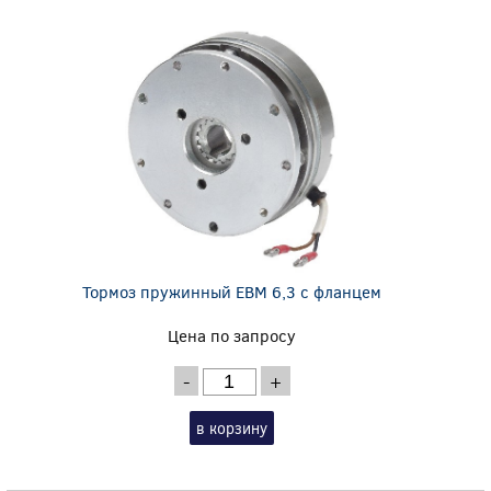
Тормоз пружинный EBM 6,3 с фланцем
Цена по запросу
-
+
в корзину