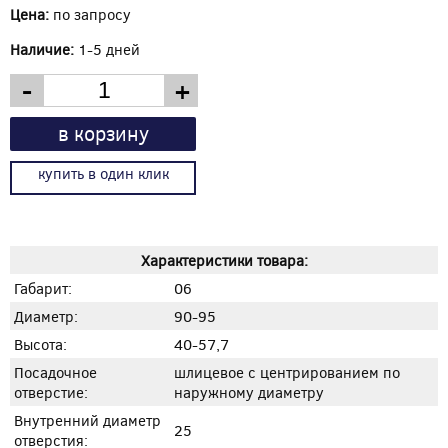
Цена:
по запросу
Наличие:
1-5 дней
-
+
в корзину
купить в один клик
Характеристики товара:
Габарит:
06
Диаметр:
90-95
Высота:
40-57,7
Посадочное
шлицевое с центрированием по
отверстие:
наружному диаметру
Внутренний диаметр
25
отверстия: