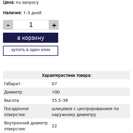
Цена:
по запросу
Наличие:
1-5 дней
-
+
в корзину
купить в один клик
Характеристики товара:
Габарит:
07
Диаметр:
100
Высота:
35,5-38
Посадочное
шлицевое с центрированием по
отверстие:
наружному диаметру
Внутренний диаметр
22
отверстия: