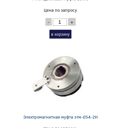
Цена по запросу
-
+
в корзину
Электромагнитная муфта этм-054-2Н