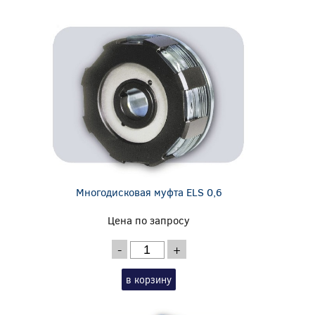
Многодисковая муфта ELS 0,6
Цена по запросу
-
+
в корзину