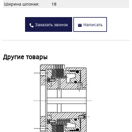
Ширина шпонки:
18
Заказать звонок
Написать
Другие товары