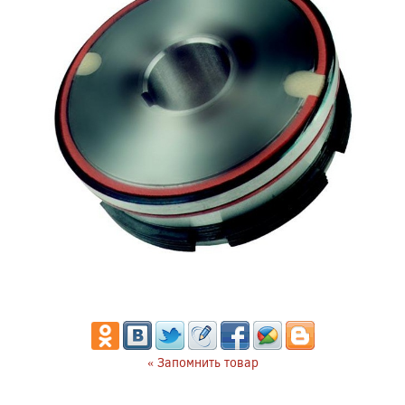
« Запомнить товар