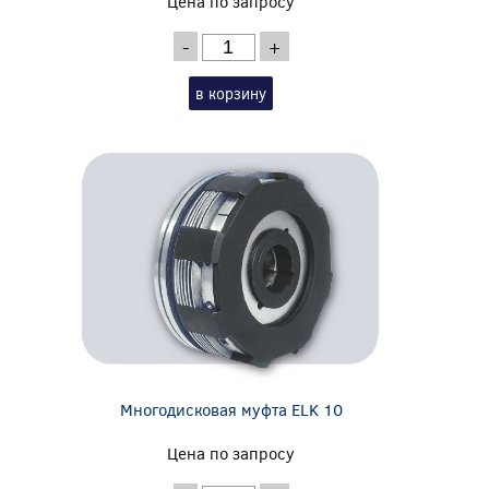
Цена по запросу
-
+
в корзину
Многодисковая муфта ELK 10
Цена по запросу