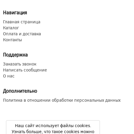
Навигация
Главная страница
Каталог
Оплата и доставка
Контакты
Поддержка
Заказать звонок
Написать сообщение
О нас
Дополнительно
Политика в отношении обработки персональных данных
Наш сайт использует файлы cookies.
Узнать больше, что такое cookies можно