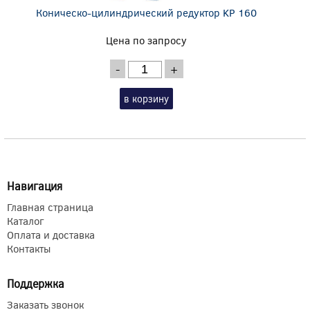
Коническо-цилиндрический редуктор KP 160
Цена по запросу
-
+
в корзину
Навигация
Главная страница
Каталог
Оплата и доставка
Контакты
Поддержка
Заказать звонок