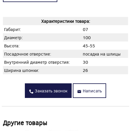
Характеристики товара:
Габарит:
07
Диаметр:
100
Высота:
45-55
Посадочное отверстие:
посадка на шлицы
Внутренний диаметр отверстия:
30
Ширина шпонки:
26
Заказать звонок
Написать
Другие товары