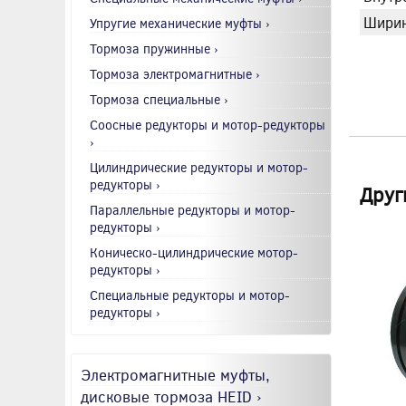
Ширин
Упругие механические муфты ›
Тормоза пружинные ›
Тормоза электромагнитные ›
Тормоза специальные ›
Соосные редукторы и мотор-редукторы
›
Цилиндрические редукторы и мотор-
редукторы ›
Друг
Параллельные редукторы и мотор-
редукторы ›
Коническо-цилиндрические мотор-
редукторы ›
Специальные редукторы и мотор-
редукторы ›
Электромагнитные муфты,
дисковые тормоза HEID ›