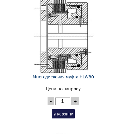
Многодисковая муфта HLW80
Цена по запросу
-
+
в корзину