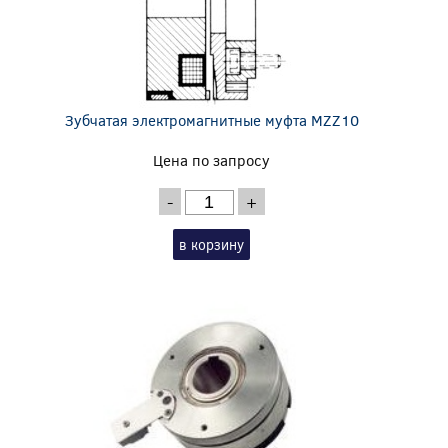
Зубчатая электромагнитные муфта MZZ10
Цена по запросу
-
+
в корзину