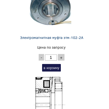
Электромагнитная муфта этм-102-2А
Цена по запросу
-
+
в корзину