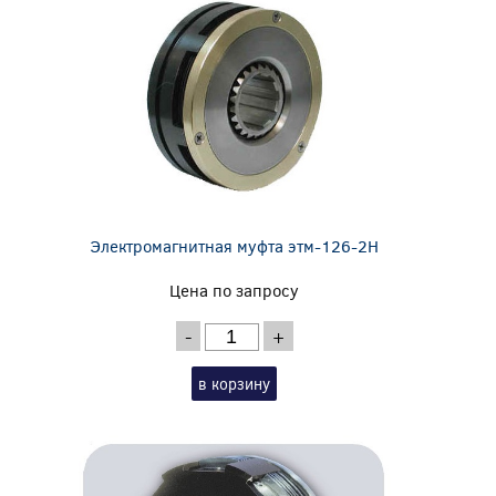
Электромагнитная муфта этм-126-2Н
Цена по запросу
-
+
в корзину