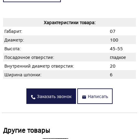
Характеристики товара:
Габарит:
07
Диаметр:
100
Высота:
45-55
Посадочное отверстие:
гладкое
Внутренний диаметр отверстия:
20
Ширина шпонки:
6
Заказать звонок
Написать
Другие товары