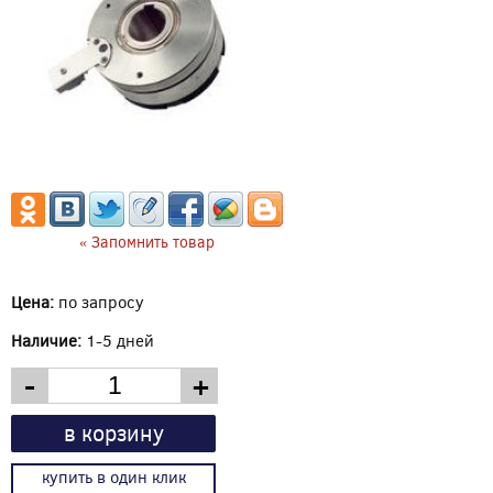
« Запомнить товар
Цена:
по запросу
Наличие:
1-5 дней
-
+
в корзину
купить в один клик