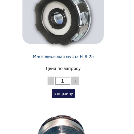
Многодисковая муфта ELS 25
Цена по запросу
-
+
в корзину