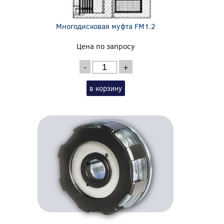
Многодисковая муфта FM1.2
Цена по запросу
-
+
в корзину