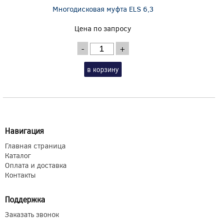
Многодисковая муфта ELS 6,3
Цена по запросу
-
+
в корзину
Навигация
Главная страница
Каталог
Оплата и доставка
Контакты
Поддержка
Заказать звонок