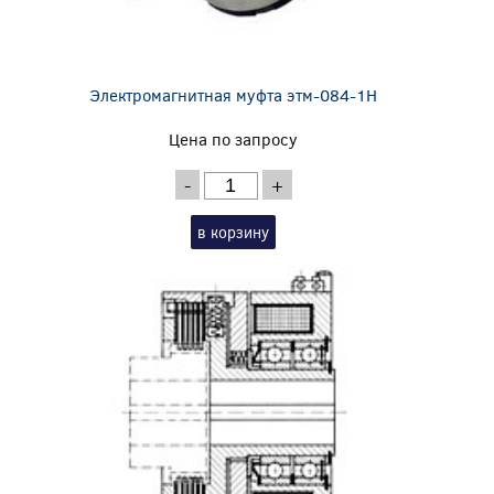
Электромагнитная муфта этм-084-1Н
Цена по запросу
-
+
в корзину