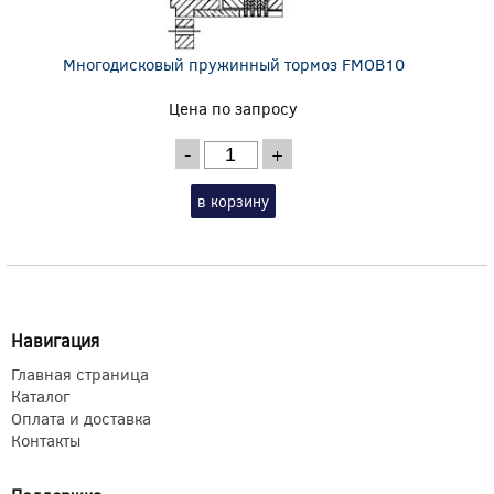
Многодисковый пружинный тормоз FMOB10
Цена по запросу
-
+
в корзину
Навигация
Главная страница
Каталог
Оплата и доставка
Контакты