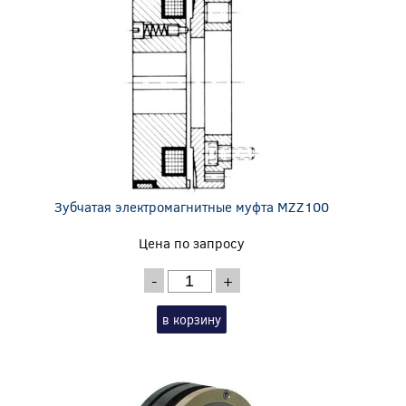
Зубчатая электромагнитные муфта MZZ100
Цена по запросу
-
+
в корзину