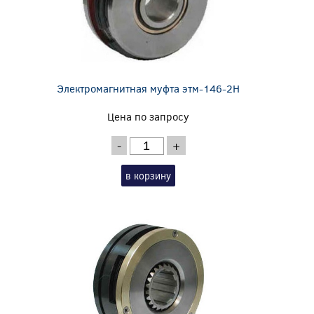
Электромагнитная муфта этм-146-2Н
Цена по запросу
-
+
в корзину