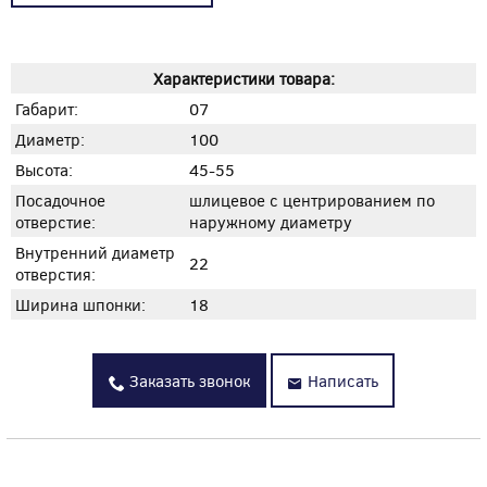
Характеристики товара:
Габарит:
07
Диаметр:
100
Высота:
45-55
Посадочное
шлицевое с центрированием по
отверстие:
наружному диаметру
Внутренний диаметр
22
отверстия:
Ширина шпонки:
18
Заказать звонок
Написать