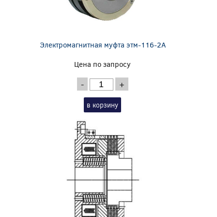
Электромагнитная муфта этм-116-2А
Цена по запросу
-
+
в корзину