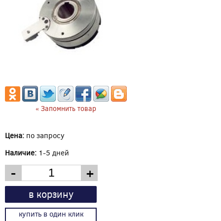
« Запомнить товар
Цена:
по запросу
Наличие:
1-5 дней
-
+
в корзину
купить в один клик