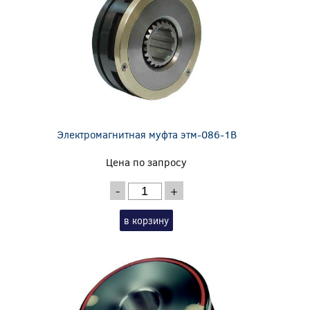
Электромагнитная муфта этм-086-1В
Цена по запросу
-
+
в корзину