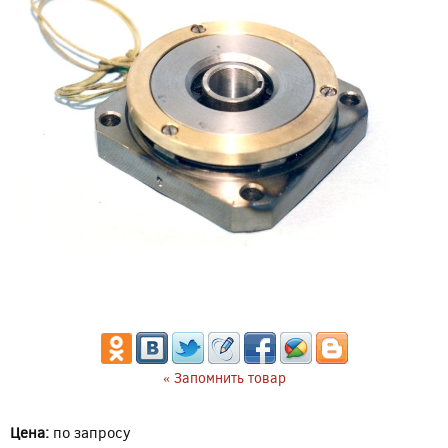
« Запомнить товар
Цена:
по запросу