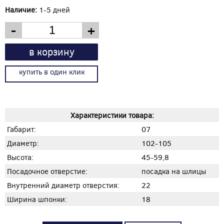
Наличие:
1-5 дней
-
+
в корзину
купить в один клик
Характеристики товара:
Габарит:
07
Диаметр:
102-105
Высота:
45-59,8
Посадочное отверстие:
посадка на шлицы
Внутренний диаметр отверстия:
22
Ширина шпонки:
18