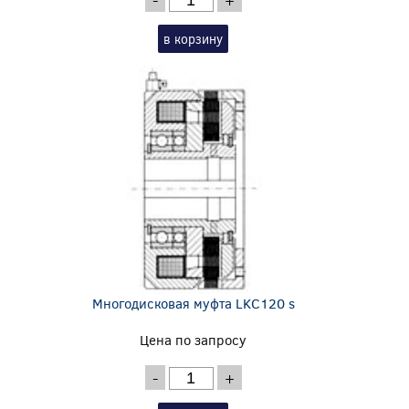
в корзину
Многодисковая муфта LKC120 s
Цена по запросу
-
+