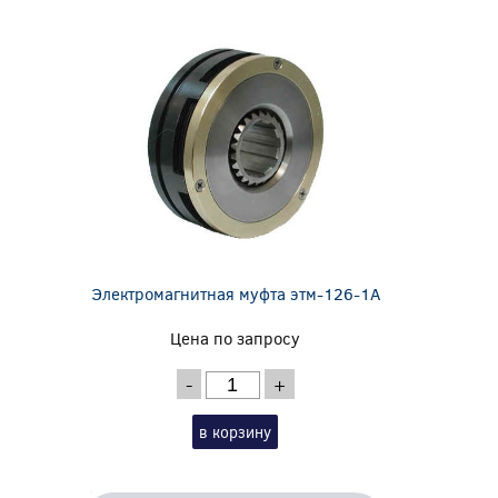
Электромагнитная муфта этм-126-1А
Цена по запросу
-
+
в корзину