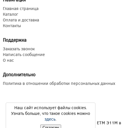
Главная страница
Каталог
Оплата и доставка
Контакты
Поддержка
Заказать звонок
Написать сообщение
О нас
Дополнительно
Политика в отношении обработки персональных данных
Наш сайт использует файлы cookies.
Узнать больше, что такое cookies можно
здесь
.
Продажа электромагнитных муфт ЭТМ Э1ТМ ETM Э11М в
Согласен