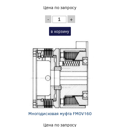
Цена по запросу
-
+
в корзину
Многодисковая муфта FMOV160
Цена по запросу