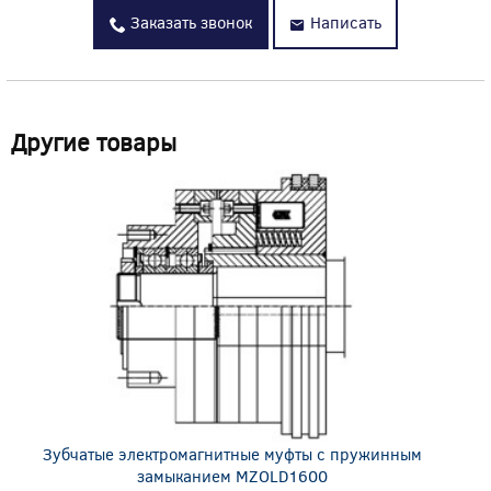
Заказать звонок
Написать
Другие товары
Зубчатые электромагнитные муфты с пружинным
замыканием MZOLD1600