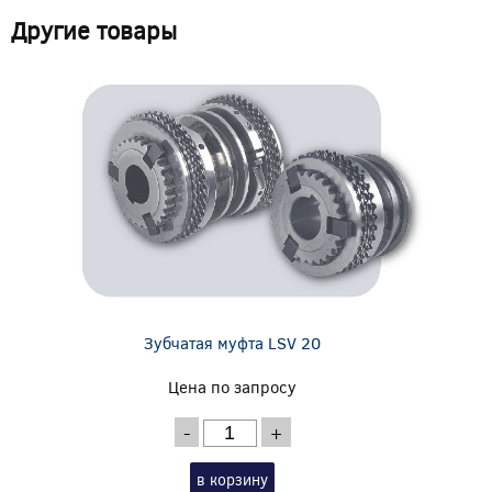
Другие товары
Зубчатая муфта LSV 20
Цена по запросу
-
+
в корзину