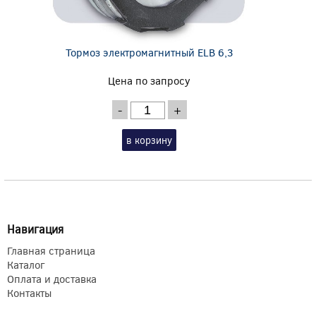
Тормоз электромагнитный ELB 6,3
Цена по запросу
-
+
в корзину
Навигация
Главная страница
Каталог
Оплата и доставка
Контакты