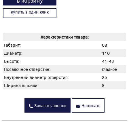
в корзину
купить в один клик
Характеристики товара:
Габарит:
08
Диаметр:
110
Высота:
41-43
Посадочное отверстие:
гладкое
Внутренний диаметр отверстия:
25
Ширина шпонки:
8
Заказать звонок
Написать