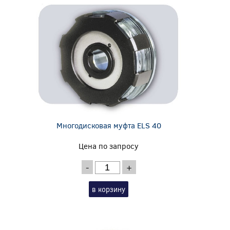
Многодисковая муфта ELS 40
Цена по запросу
-
+
в корзину