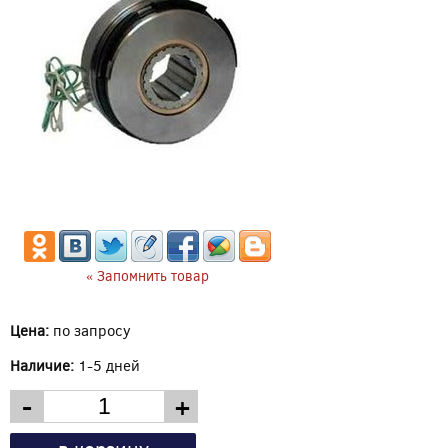
« Запомнить товар
Цена:
по запросу
Наличие:
1-5 дней
-
+