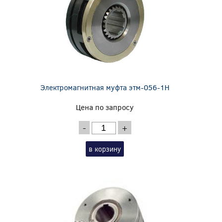
Электромагнитная муфта этм-056-1Н
Цена по запросу
-
+
в корзину