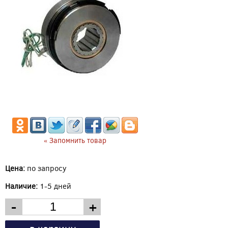
« Запомнить товар
Цена:
по запросу
Наличие:
1-5 дней
-
+