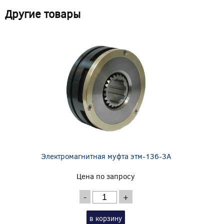
Другие товары
Электромагнитная муфта этм-136-3А
Цена по запросу
-
+
в корзину