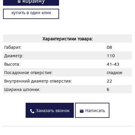
в корзину
купить в один клик
Характеристики товара:
Габарит:
08
Диаметр:
110
Высота:
41-43
Посадочное отверстие:
гладкое
Внутренний диаметр отверстия:
22
Ширина шпонки:
6
Заказать звонок
Написать