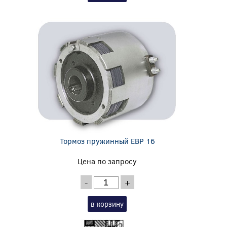
Тормоз пружинный EBP 16
Цена по запросу
-
+
в корзину