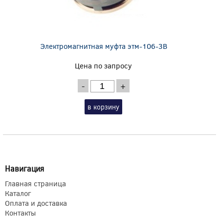
Электромагнитная муфта этм-106-3В
Цена по запросу
-
+
в корзину
Навигация
Главная страница
Каталог
Оплата и доставка
Контакты