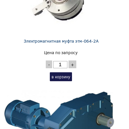
Электромагнитная муфта этм-064-2А
Цена по запросу
-
+
в корзину