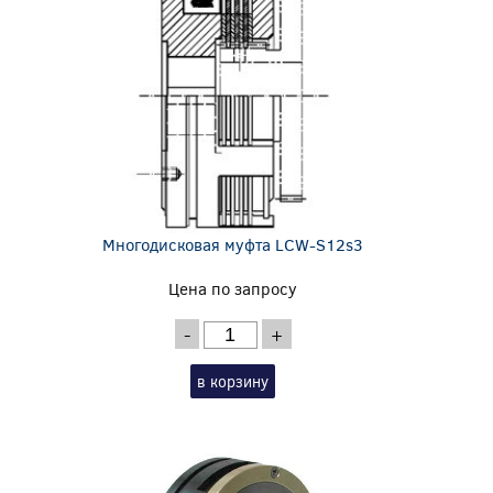
Многодисковая муфта LCW-S12s3
Цена по запросу
-
+
в корзину