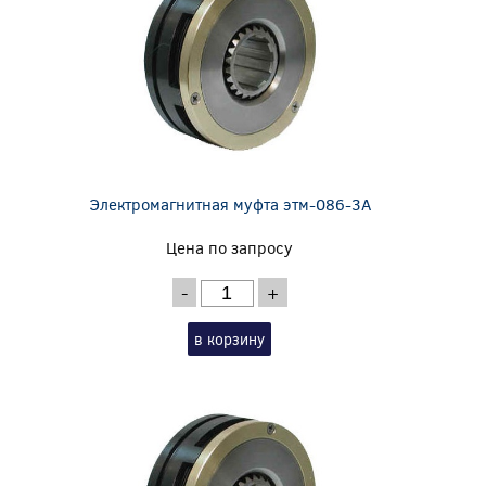
Электромагнитная муфта этм-086-3А
Цена по запросу
-
+
в корзину