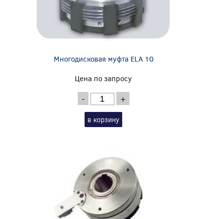
Многодисковая муфта ELA 10
Цена по запросу
-
+
в корзину