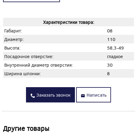
Характеристики товара:
Габарит:
08
Диаметр:
110
Высота:
58,3-49
Посадочное отверстие:
гладкое
Внутренний диаметр отверстия:
30
Ширина шпонки:
8
Заказать звонок
Написать
Другие товары