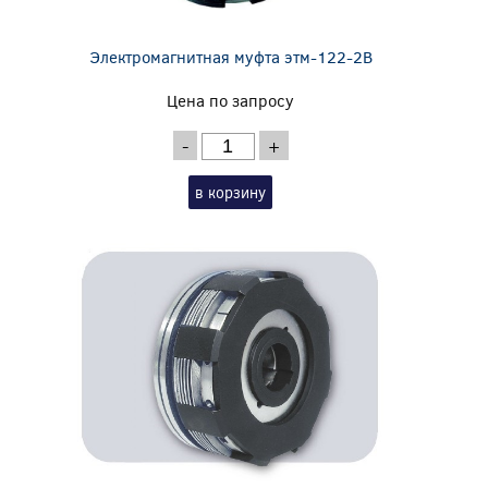
Электромагнитная муфта этм-122-2В
Цена по запросу
-
+
в корзину