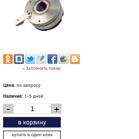
« Запомнить товар
Цена:
по запросу
Наличие:
1-5 дней
-
+
в корзину
купить в один клик