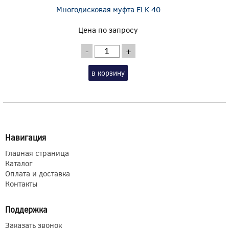
Многодисковая муфта ELK 40
Цена по запросу
-
+
в корзину
Навигация
Главная страница
Каталог
Оплата и доставка
Контакты
Поддержка
Заказать звонок