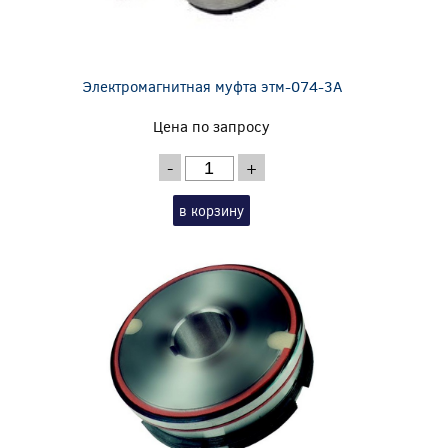
Электромагнитная муфта этм-074-3А
Цена по запросу
-
+
в корзину