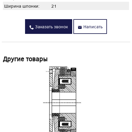
Ширина шпонки:
21
Заказать звонок
Написать
Другие товары