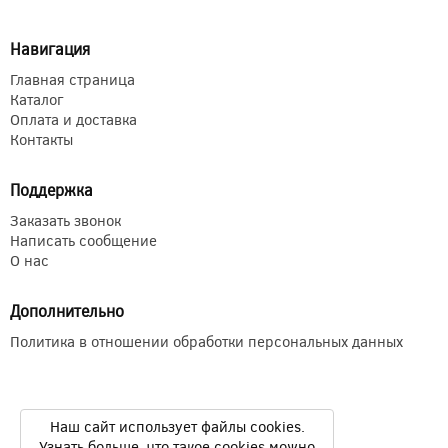
Навигация
Главная страница
Каталог
Оплата и доставка
Контакты
Поддержка
Заказать звонок
Написать сообщение
О нас
Дополнительно
Политика в отношении обработки персональных данных
Наш сайт использует файлы cookies.
Узнать больше, что такое cookies можно