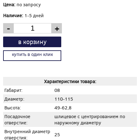
Цена:
по запросу
Наличие:
1-5 дней
-
+
в корзину
купить в один клик
Характеристики товара:
Габарит:
08
Диаметр:
110-115
Высота:
49-62,8
Посадочное
шлицевое с центрированием по
отверстие:
наружному диаметру
Внутренний диаметр
25
отверстия: