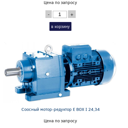
Цена по запросу
-
+
в корзину
Соосный мотор-редуктор E BOX I 24,34
Цена по запросу