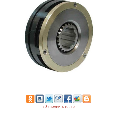
« Запомнить товар