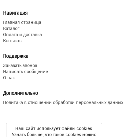
Навигация
Главная страница
Каталог
Оплата и доставка
Контакты
Поддержка
Заказать звонок
Написать сообщение
О нас
Дополнительно
Политика в отношении обработки персональных данных
Наш сайт использует файлы cookies.
Узнать больше, что такое cookies можно