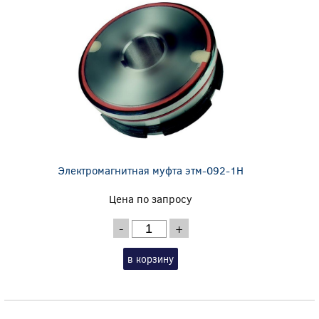
Электромагнитная муфта этм-092-1Н
Цена по запросу
-
+
в корзину