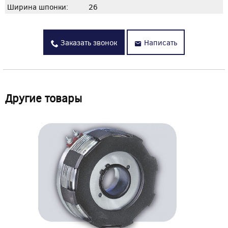
Ширина шпонки:
26
Заказать звонок
Написать
Другие товары