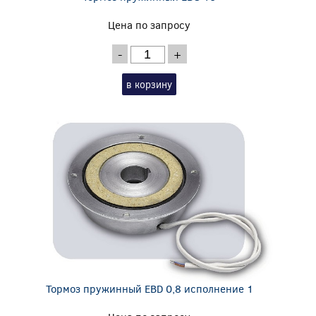
Цена по запросу
-
+
в корзину
Тормоз пружинный EBD 0,8 исполнение 1