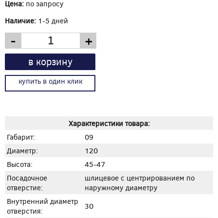
Цена:
по запросу
Наличие:
1-5 дней
-
+
в корзину
купить в один клик
Характеристики товара:
Габарит:
09
Диаметр:
120
Высота:
45-47
Посадочное
шлицевое с центрированием по
отверстие:
наружному диаметру
Внутренний диаметр
30
отверстия: