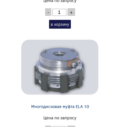
Цена по запросу
-
+
в корзину
Многодисковая муфта ELA 10
Цена по запросу