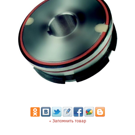
« Запомнить товар