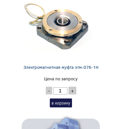
Электромагнитная муфта этм-076-1Н
Цена по запросу
-
+
в корзину