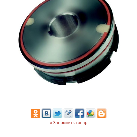
« Запомнить товар