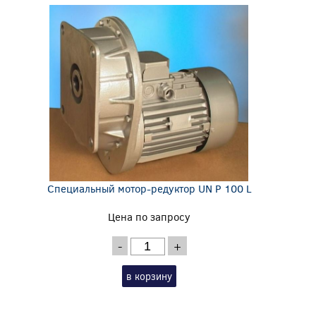
Специальный мотор-редуктор UN P 100 L
Цена по запросу
-
+
в корзину