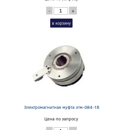
-
+
в корзину
Электромагнитная муфта этм-084-1В
Цена по запросу