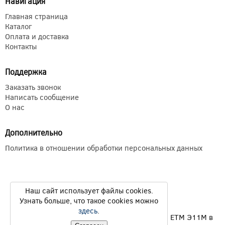
Навигация
Главная страница
Каталог
Оплата и доставка
Контакты
Поддержка
Заказать звонок
Написать сообщение
О нас
Дополнительно
Политика в отношении обработки персональных данных
Наш сайт использует файлы cookies.
Узнать больше, что такое cookies можно
здесь
.
Продажа электромагнитных муфт ЭТМ Э1ТМ ETM Э11М в