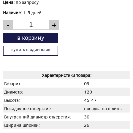
Цена:
по запросу
Наличие:
1-5 дней
-
+
в корзину
купить в один клик
Характеристики товара:
Габарит:
09
Диаметр:
120
Высота:
45-47
Посадочное отверстие:
посадка на шлицы
Внутренний диаметр отверстия:
30
Ширина шпонки:
26