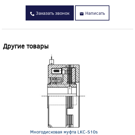
Заказать звонок
Написать
Другие товары
Многодисковая муфта LKC-S10s