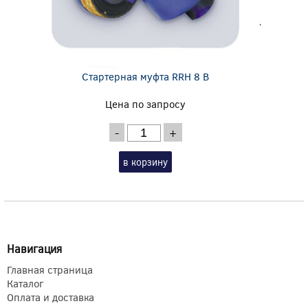
Стартерная муфта RRH 8 B
Цена по запросу
-
+
в корзину
Навигация
Главная страница
Каталог
Оплата и доставка