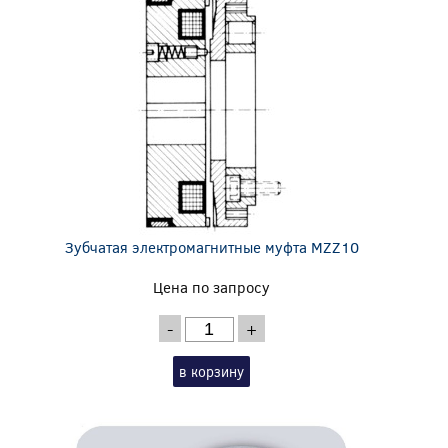
Зубчатая электромагнитные муфта MZZ10
Цена по запросу
-
+
в корзину