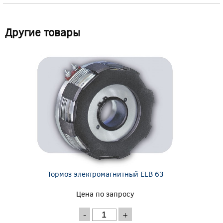
Другие товары
Тормоз электромагнитный ELB 63
Цена по запросу
-
+