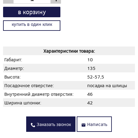
в корзину
купить в один клик
Характеристики товара:
Габарит:
10
Диаметр:
135
Высота:
52-57,5
Посадочное отверстие:
посадка на шлицы
Внутренний диаметр отверстия:
46
Ширина шпонки:
42
Заказать звонок
Написать