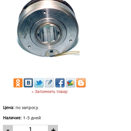
« Запомнить товар
Цена:
по запросу
Наличие:
1-5 дней
-
+