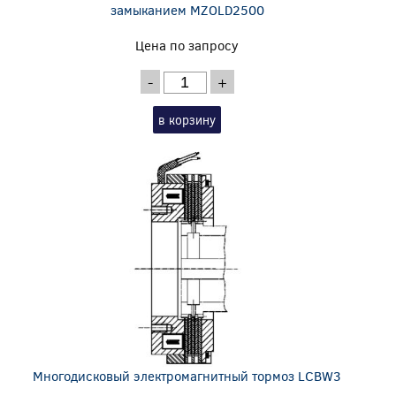
замыканием MZOLD2500
Цена по запросу
-
+
в корзину
Многодисковый электромагнитный тормоз LCBW3