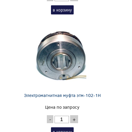
в корзину
Электромагнитная муфта этм-102-1Н
Цена по запросу
-
+
в корзину