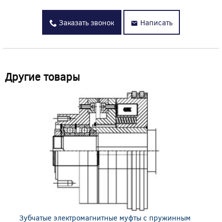
Заказать звонок
Написать
Другие товары
Зубчатые электромагнитные муфты с пружинным