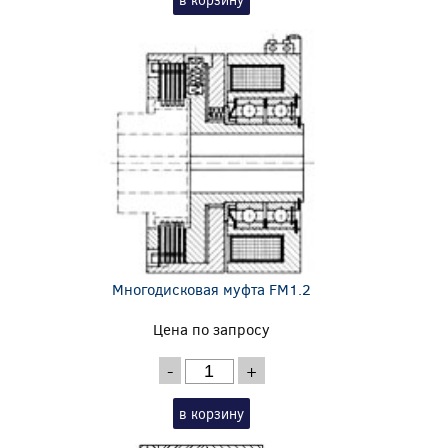
Многодисковая муфта FM1.2
Цена по запросу
-
+
в корзину