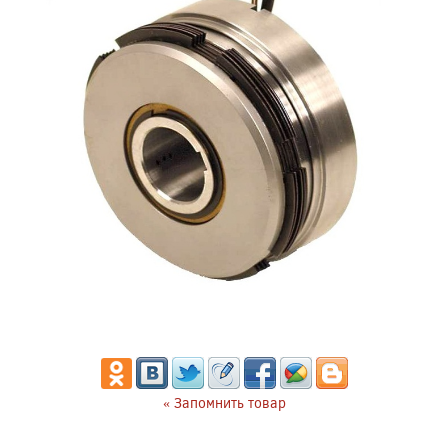
« Запомнить товар