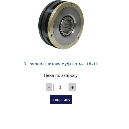
Электромагнитная муфта этм-116-1Н
Цена по запросу
-
+
в корзину