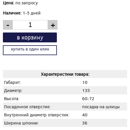
Цена:
по запросу
Наличие:
1-5 дней
-
+
в корзину
купить в один клик
Характеристики товара:
Габарит:
10
Диаметр:
135
Высота:
60-72
Посадочное отверстие:
посадка на шлицы
Внутренний диаметр отверстия:
40
Ширина шпонки:
36