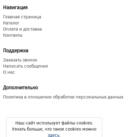
Навигация
Главная страница
Каталог
Оплата и доставка
Контакты
Поддержка
Заказать звонок
Написать сообщение
О нас
Дополнительно
Политика в отношении обработки персональных данных
Наш сайт использует файлы cookies.
Узнать больше, что такое cookies можно
здесь
.