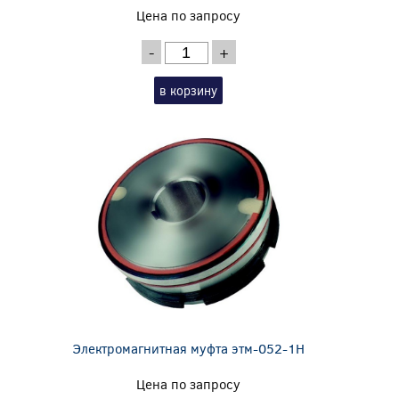
Цена по запросу
-
+
в корзину
Электромагнитная муфта этм-052-1Н
Цена по запросу