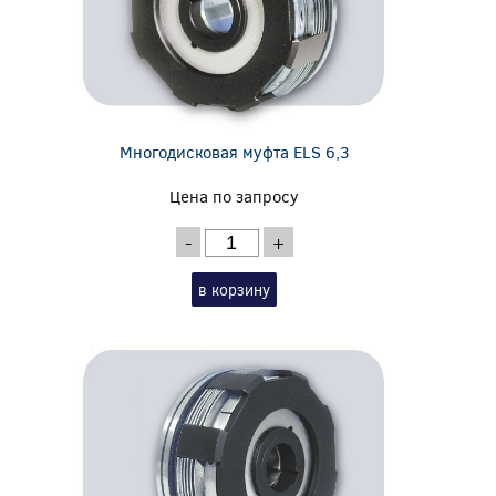
Многодисковая муфта ELS 6,3
Цена по запросу
-
+
в корзину