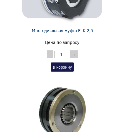
Многодисковая муфта ELK 2,5
Цена по запросу
-
+
в корзину