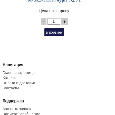
Многодисковая муфта LKC5 s
Цена по запросу
-
+
в корзину
Навигация
Главная страница
Каталог
Оплата и доставка
Контакты
Поддержка
Заказать звонок
Написать сообщение