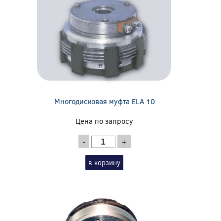
Многодисковая муфта ELA 10
Цена по запросу
-
+
в корзину