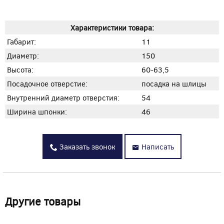
Характеристики товара:
Габарит:
11
Диаметр:
150
Высота:
60-63,5
Посадочное отверстие:
посадка на шлицы
Внутренний диаметр отверстия:
54
Ширина шпонки:
46
Заказать звонок
Написать
Другие товары