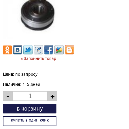
« Запомнить товар
Цена:
по запросу
Наличие:
1-5 дней
-
+
в корзину
купить в один клик