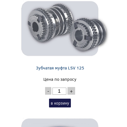
Зубчатая муфта LSV 125
Цена по запросу
-
+
в корзину