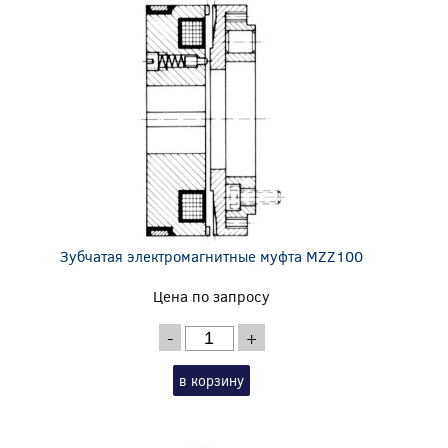
Зубчатая электромагнитные муфта MZZ100
Цена по запросу
-
+
в корзину