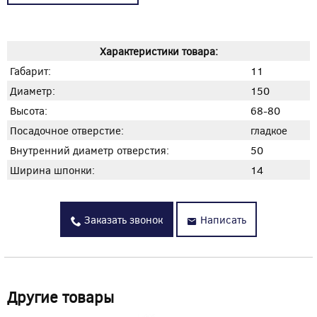
Характеристики товара:
Габарит:
11
Диаметр:
150
Высота:
68-80
Посадочное отверстие:
гладкое
Внутренний диаметр отверстия:
50
Ширина шпонки:
14
Заказать звонок
Написать
Другие товары