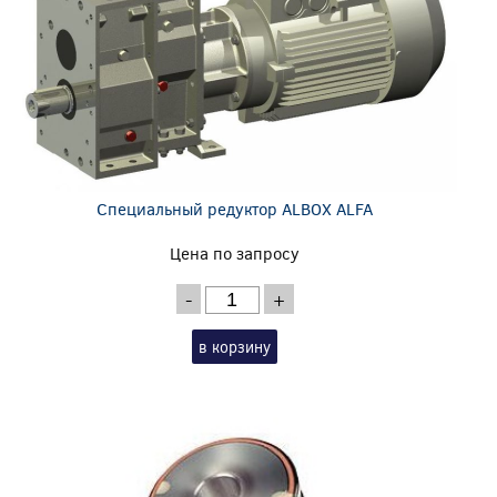
Специальный редуктор ALBOX ALFA
Цена по запросу
-
+
в корзину