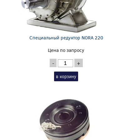
Специальный редуктор NORA 220
Цена по запросу
-
+
в корзину