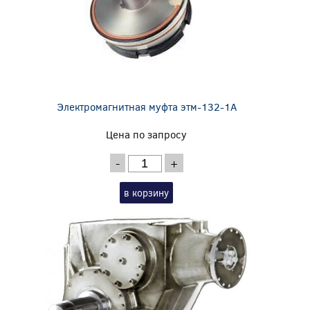
Электромагнитная муфта этм-132-1А
Цена по запросу
-
+
в корзину