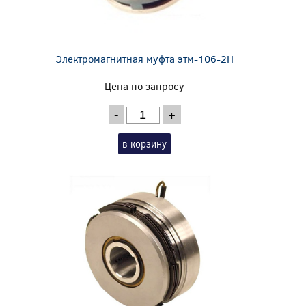
Электромагнитная муфта этм-106-2Н
Цена по запросу
-
+
в корзину