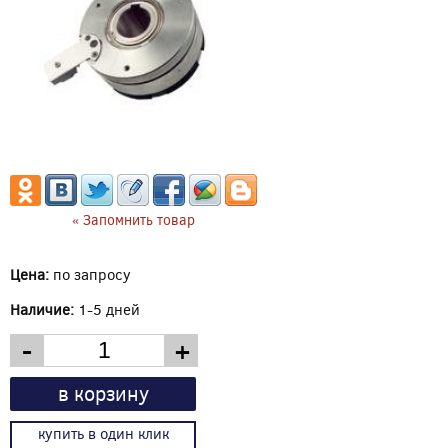
« Запомнить товар
Цена:
по запросу
Наличие:
1-5 дней
-
+
в корзину
купить в один клик