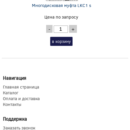
Многодисковая муфта LKC1 s
Цена по запросу
-
+
в корзину
Навигация
Главная страница
Каталог
Оплата и доставка
Контакты
Поддержка
Заказать звонок