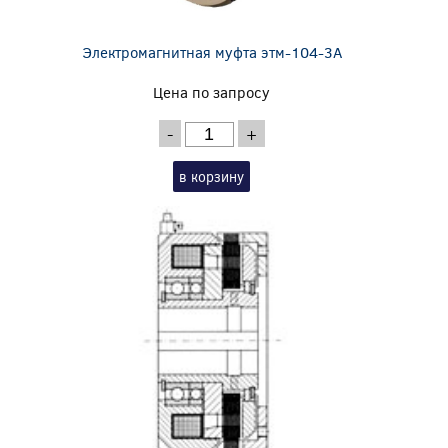
Электромагнитная муфта этм-104-3А
Цена по запросу
-
+
в корзину