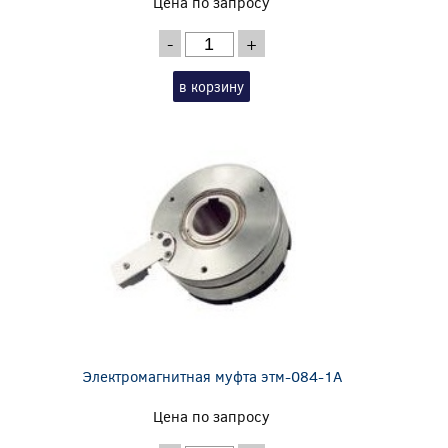
Цена по запросу
-
+
в корзину
Электромагнитная муфта этм-084-1А
Цена по запросу