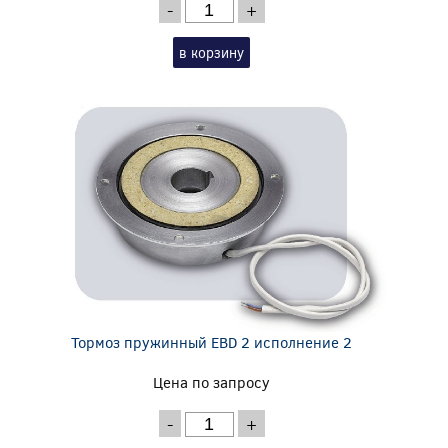
-
+
в корзину
Тормоз пружинный EBD 2 исполнение 2
Цена по запросу
-
+