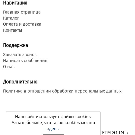
Навигация
Главная страница
Каталог
Оплата и доставка
Контакты
Поддержка
Заказать звонок
Написать сообщение
О нас
Дополнительно
Политика в отношении обработки персональных данных
Наш сайт использует файлы cookies.
Узнать больше, что такое cookies можно
здесь
.
Продажа электромагнитных муфт ЭТМ Э1ТМ ETM Э11М в