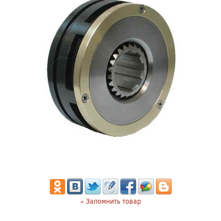
« Запомнить товар