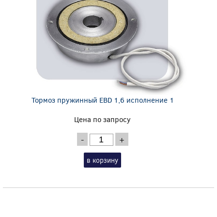
Тормоз пружинный EBD 1,6 исполнение 1
Цена по запросу
-
+
в корзину