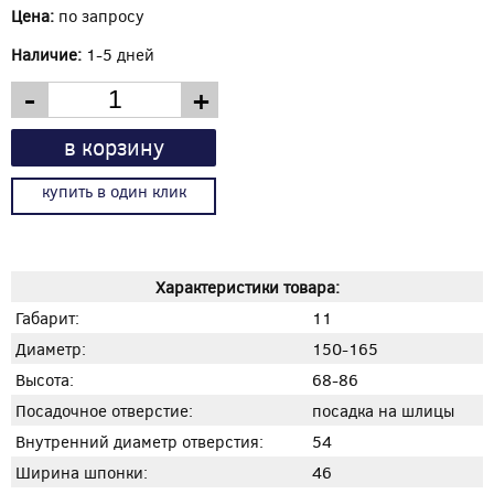
Цена:
по запросу
Наличие:
1-5 дней
-
+
в корзину
купить в один клик
Характеристики товара:
Габарит:
11
Диаметр:
150-165
Высота:
68-86
Посадочное отверстие:
посадка на шлицы
Внутренний диаметр отверстия:
54
Ширина шпонки:
46