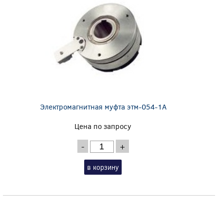
Электромагнитная муфта этм-054-1А
Цена по запросу
-
+
в корзину