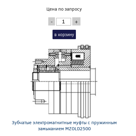
Цена по запросу
-
+
в корзину
Зубчатые электромагнитные муфты с пружинным
замыканием MZOLD2500