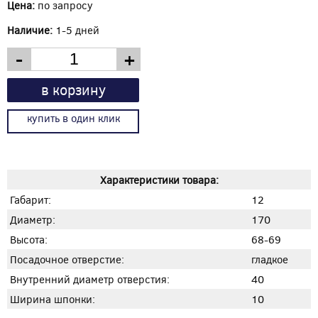
Цена:
по запросу
Наличие:
1-5 дней
-
+
в корзину
купить в один клик
Характеристики товара:
Габарит:
12
Диаметр:
170
Высота:
68-69
Посадочное отверстие:
гладкое
Внутренний диаметр отверстия:
40
Ширина шпонки:
10