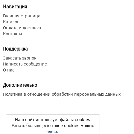
Навигация
Главная страница
Каталог
Оплата и доставка
Контакты
Поддержка
Заказать звонок
Написать сообщение
О нас
Дополнительно
Политика в отношении обработки персональных данных
Наш сайт использует файлы cookies.
Узнать больше, что такое cookies можно
здесь
.