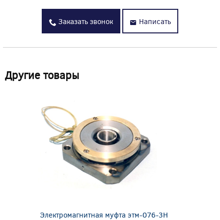
Заказать звонок
Написать
Другие товары
Электромагнитная муфта этм-076-3Н