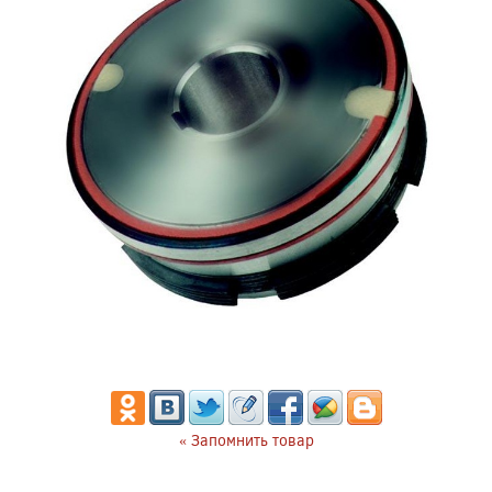
« Запомнить товар