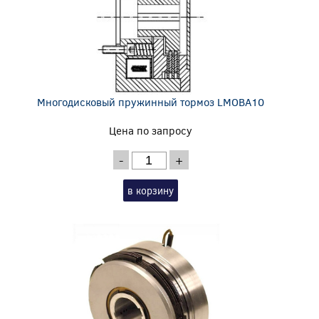
Многодисковый пружинный тормоз LMOBA10
Цена по запросу
-
+
в корзину