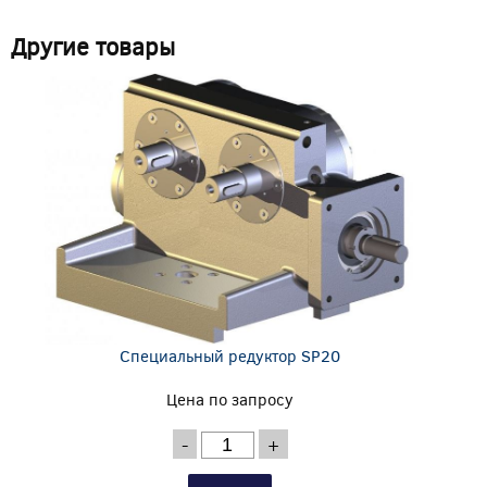
Другие товары
Специальный редуктор SP20
Цена по запросу
-
+