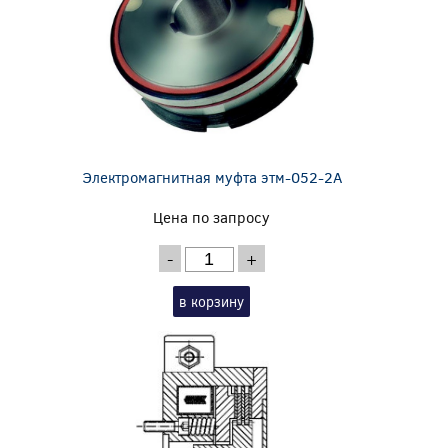
Электромагнитная муфта этм-052-2А
Цена по запросу
-
+
в корзину