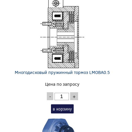
Многодисковый пружинный тормоз LMOBA0.5
Цена по запросу
-
+
в корзину