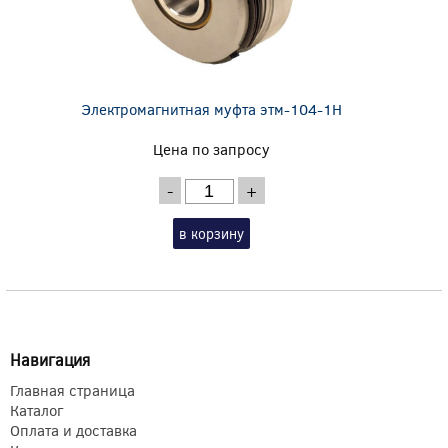
Электромагнитная муфта этм-104-1Н
Цена по запросу
-
+
в корзину
Навигация
Главная страница
Каталог
Оплата и доставка