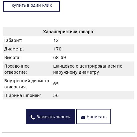
купить в один клик
Характеристики товара:
Габарит:
12
Диаметр:
170
Высота:
68-69
Посадочное
шлицевое с центрированием по
отверстие:
наружному диаметру
Внутренний диаметр
65
отверстия:
Ширина шпонки:
56
Заказать звонок
Написать