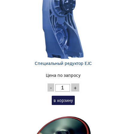
Специальный редуктор EJC
Цена по запросу
-
+
в корзину