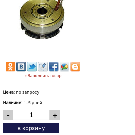
« Запомнить товар
Цена:
по запросу
Наличие:
1-5 дней
-
+
в корзину