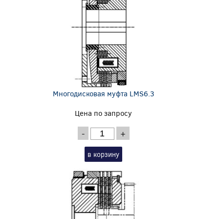
Многодисковая муфта LMS6.3
Цена по запросу
-
+
в корзину