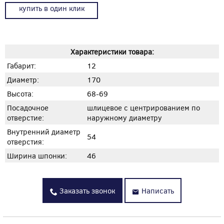
купить в один клик
Характеристики товара:
Габарит:
12
Диаметр:
170
Высота:
68-69
Посадочное
шлицевое с центрированием по
отверстие:
наружному диаметру
Внутренний диаметр
54
отверстия:
Ширина шпонки:
46
Заказать звонок
Написать