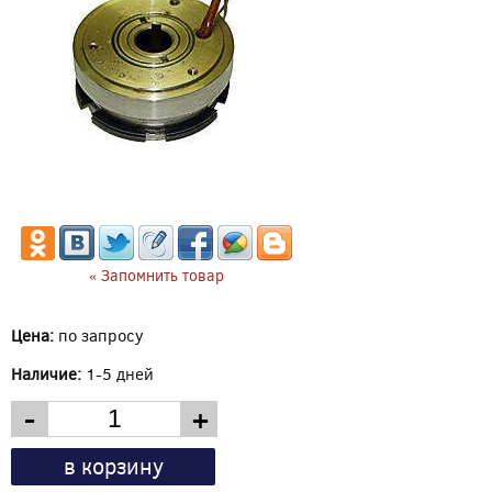
« Запомнить товар
Цена:
по запросу
Наличие:
1-5 дней
-
+
в корзину