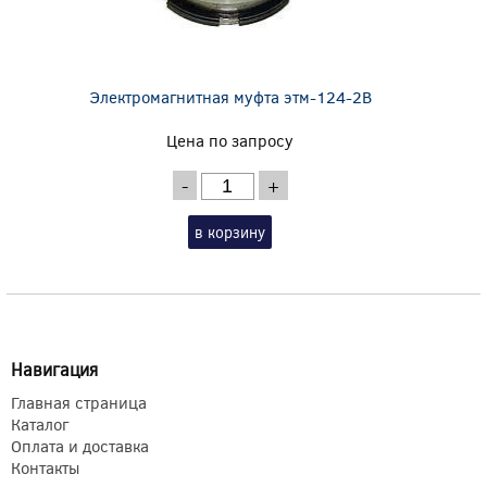
Электромагнитная муфта этм-124-2В
Цена по запросу
-
+
в корзину
Навигация
Главная страница
Каталог
Оплата и доставка
Контакты