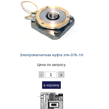
Электромагнитная муфта этм-076-1Н
Цена по запросу
-
+
в корзину