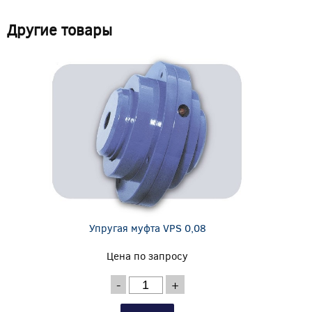
Другие товары
Упругая муфта VPS 0,08
Цена по запросу
-
+