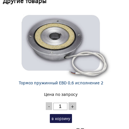
Другие товары
Тормоз пружинный EBD 0,6 исполнение 2
Цена по запросу
-
+
в корзину