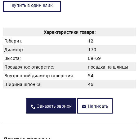
купить в один клик
Характеристики товара:
Габарит:
12
Диаметр:
170
Высота:
68-69
Посадочное отверстие:
посадка на шлицы
Внутренний диаметр отверстия:
54
Ширина шпонки:
46
Заказать звонок
Написать