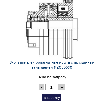
Зубчатые электромагнитные муфты с пружинным
замыканием MZOLD630
Цена по запросу
-
+
в корзину