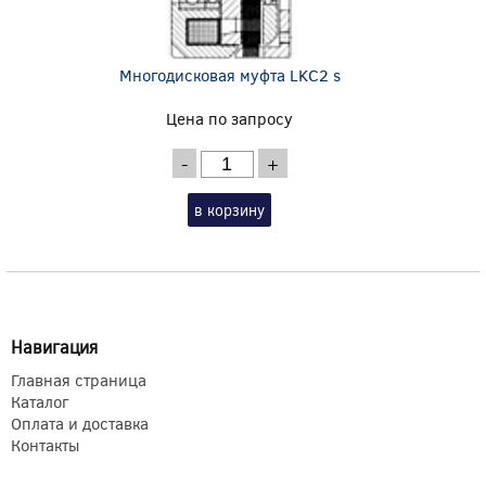
Многодисковая муфта LKC2 s
Цена по запросу
-
+
в корзину
Навигация
Главная страница
Каталог
Оплата и доставка
Контакты