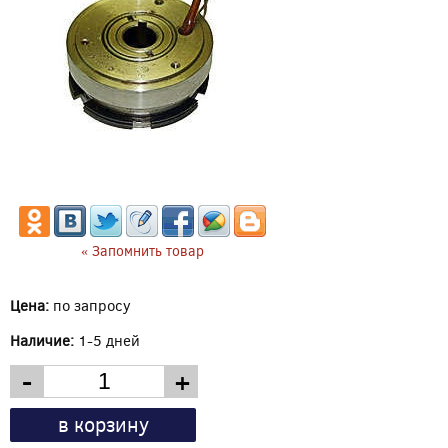
« Запомнить товар
Цена:
по запросу
Наличие:
1-5 дней
-
+
в корзину