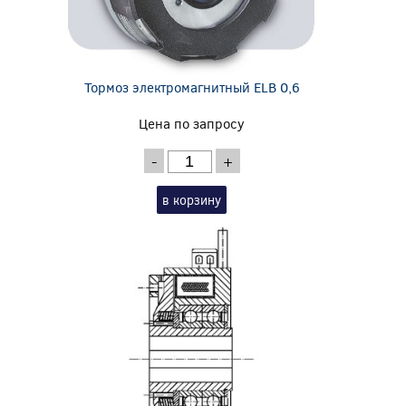
Тормоз электромагнитный ELB 0,6
Цена по запросу
-
+
в корзину