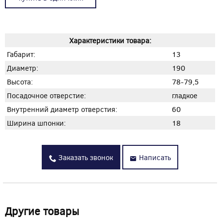
Характеристики товара:
Габарит:
13
Диаметр:
190
Высота:
78-79,5
Посадочное отверстие:
гладкое
Внутренний диаметр отверстия:
60
Ширина шпонки:
18
Заказать звонок
Написать
Другие товары