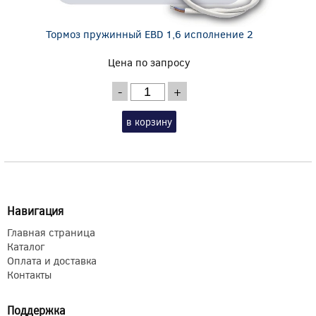
Тормоз пружинный EBD 1,6 исполнение 2
Цена по запросу
-
+
в корзину
Навигация
Главная страница
Каталог
Оплата и доставка
Контакты
Поддержка