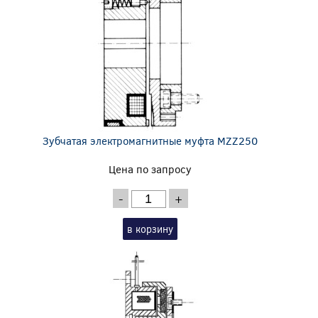
Зубчатая электромагнитные муфта MZZ250
Цена по запросу
-
+
в корзину