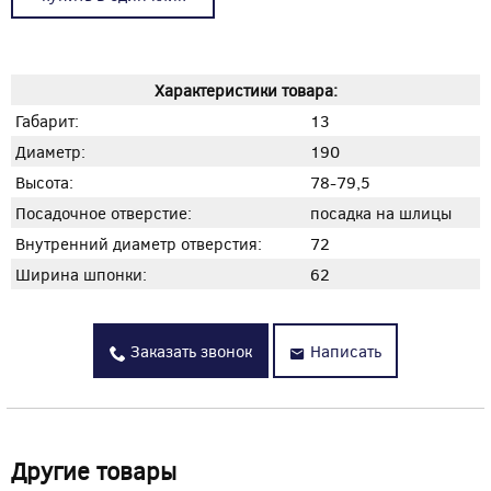
Характеристики товара:
Габарит:
13
Диаметр:
190
Высота:
78-79,5
Посадочное отверстие:
посадка на шлицы
Внутренний диаметр отверстия:
72
Ширина шпонки:
62
Заказать звонок
Написать
Другие товары