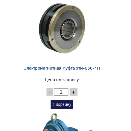
Электромагнитная муфта этм-056-1Н
Цена по запросу
-
+
в корзину