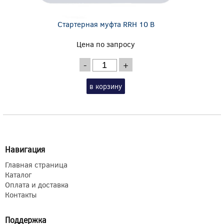
Стартерная муфта RRH 10 B
Цена по запросу
-
+
в корзину
Навигация
Главная страница
Каталог
Оплата и доставка
Контакты
Поддержка