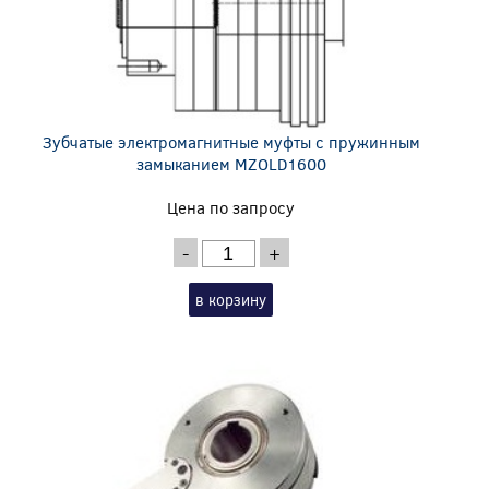
Зубчатые электромагнитные муфты с пружинным
замыканием MZOLD1600
Цена по запросу
-
+
в корзину