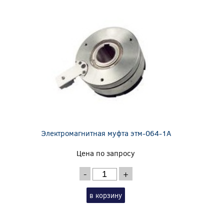
Электромагнитная муфта этм-064-1А
Цена по запросу
-
+
в корзину