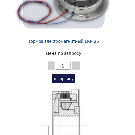
Тормоз электромагнитный EKP 25
Цена по запросу
-
+
в корзину