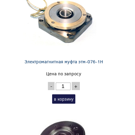
Электромагнитная муфта этм-076-1Н
Цена по запросу
-
+
в корзину