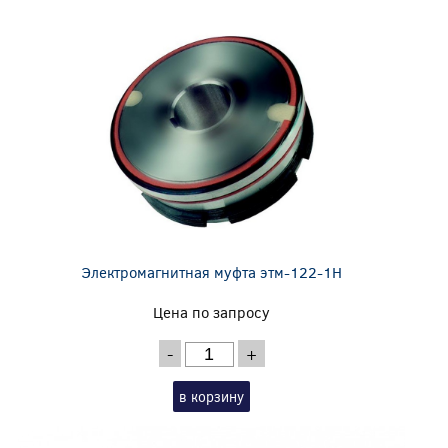
Электромагнитная муфта этм-122-1Н
Цена по запросу
-
+
в корзину