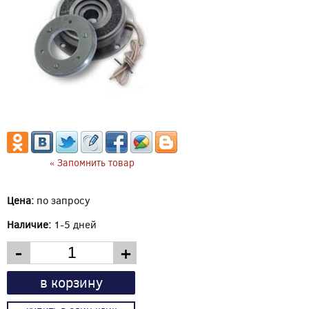
« Запомнить товар
Цена:
по запросу
Наличие:
1-5 дней
-
+
в корзину