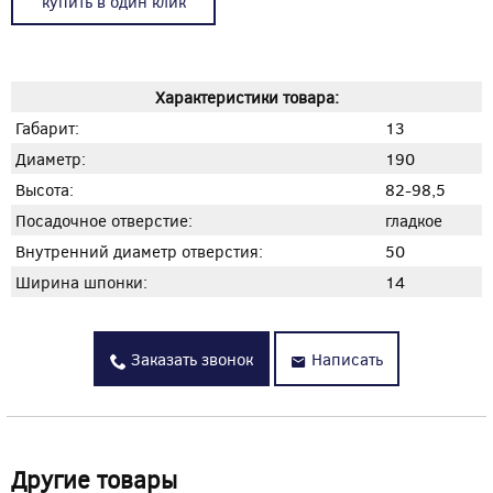
купить в один клик
Характеристики товара:
Габарит:
13
Диаметр:
190
Высота:
82-98,5
Посадочное отверстие:
гладкое
Внутренний диаметр отверстия:
50
Ширина шпонки:
14
Заказать звонок
Написать
Другие товары