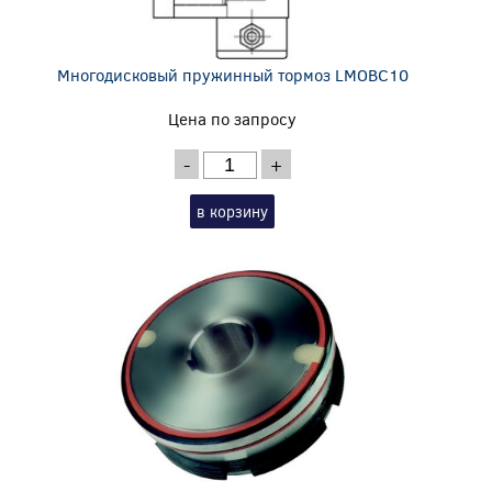
Многодисковый пружинный тормоз LMOBC10
Цена по запросу
-
+
в корзину