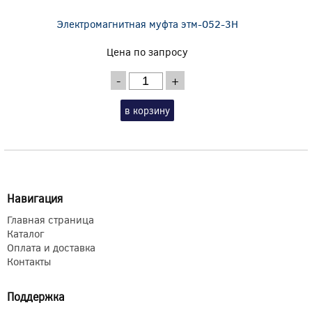
Электромагнитная муфта этм-052-3Н
Цена по запросу
-
+
в корзину
Навигация
Главная страница
Каталог
Оплата и доставка
Контакты
Поддержка