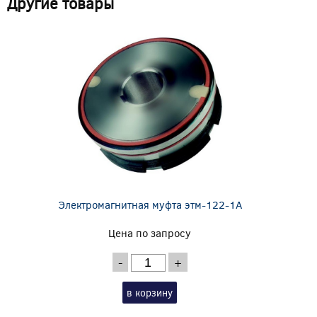
Другие товары
Электромагнитная муфта этм-122-1А
Цена по запросу
-
+
в корзину