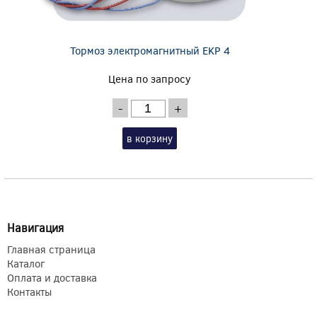
Тормоз электромагнитный EKP 4
Цена по запросу
-
+
в корзину
Навигация
Главная страница
Каталог
Оплата и доставка
Контакты