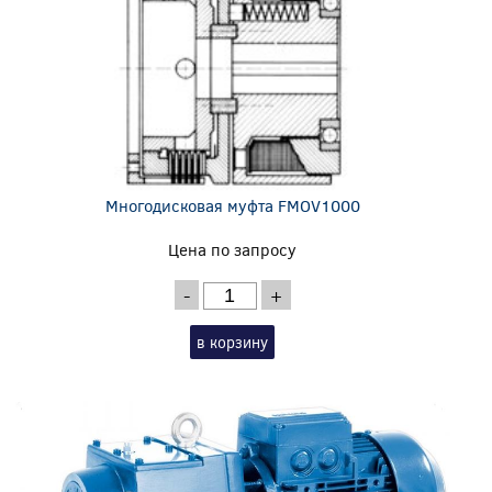
Многодисковая муфта FMOV1000
Цена по запросу
-
+
в корзину