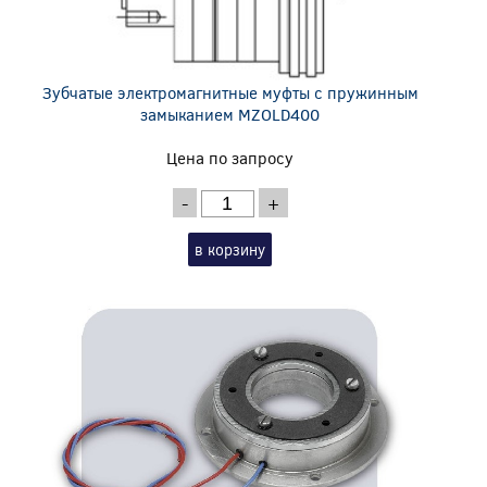
Зубчатые электромагнитные муфты с пружинным
замыканием MZOLD400
Цена по запросу
-
+
в корзину