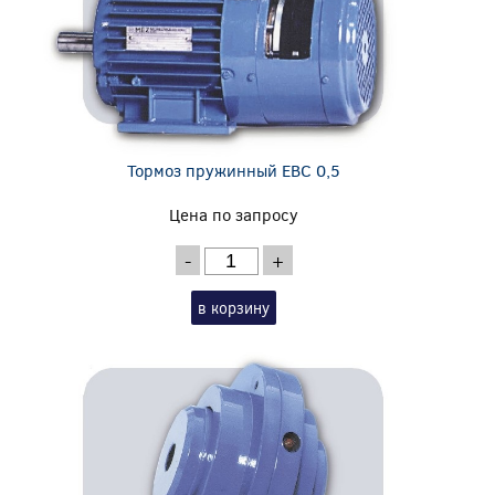
Тормоз пружинный EBC 0,5
Цена по запросу
-
+
в корзину