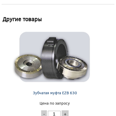
Другие товары
Зубчатая муфта EZB 630
Цена по запросу
-
+