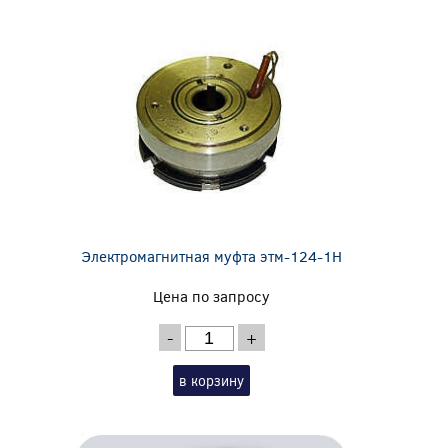
Электромагнитная муфта этм-124-1Н
Цена по запросу
-
+
в корзину