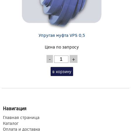
Упругая муфта VPS 0,5
Цена по запросу
-
+
в корзину
Навигация
Главная страница
Каталог
Оплата и доставка