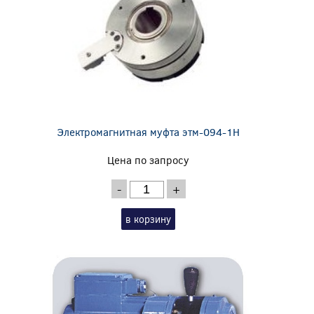
Электромагнитная муфта этм-094-1Н
Цена по запросу
-
+
в корзину