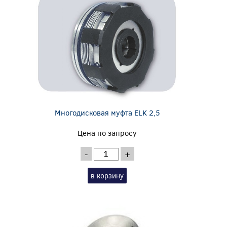
Многодисковая муфта ELK 2,5
Цена по запросу
-
+
в корзину