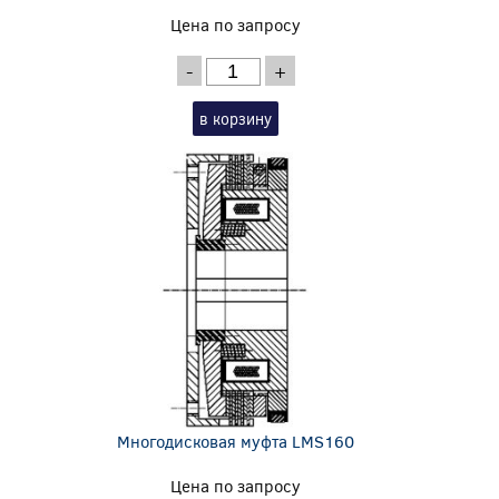
Цена по запросу
-
+
в корзину
Многодисковая муфта LMS160
Цена по запросу