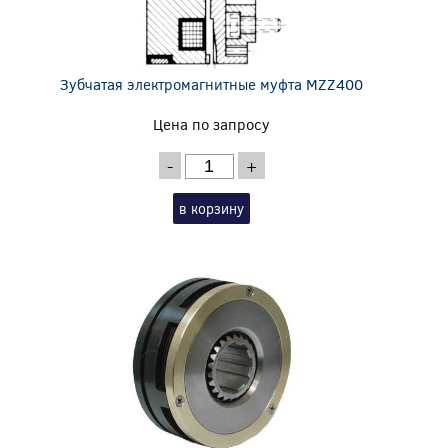
Зубчатая электромагнитные муфта MZZ400
Цена по запросу
-
+
в корзину