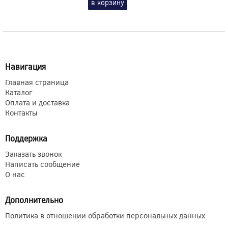
в корзину
Навигация
Главная страница
Каталог
Оплата и доставка
Контакты
Поддержка
Заказать звонок
Написать сообщение
О нас
Дополнительно
Политика в отношении обработки персональных данных