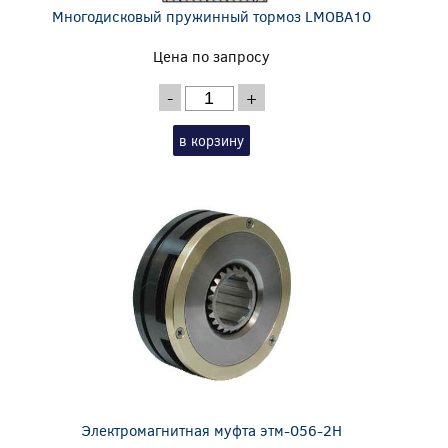
Многодисковый пружинный тормоз LMOBA10
Цена по запросу
-
+
в корзину
Электромагнитная муфта этм-056-2Н