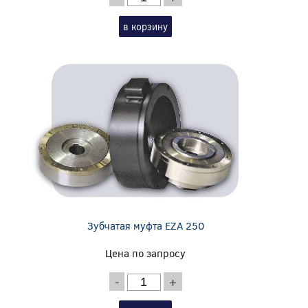
в корзину
Зубчатая муфта EZA 250
Цена по запросу
-
+