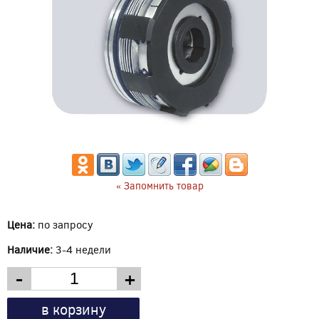
« Запомнить товар
Цена:
по запросу
Наличие:
3-4 недели
-
+
в корзину