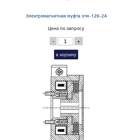
Электромагнитная муфта этм-126-2А
Цена по запросу
-
+
в корзину