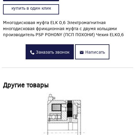
купить в один клик
Многодисковая муфта ELK 0,6 Электромагнитная
многодисковая фрикционная муфта с двумя кольцами
производитель PSP POHONY (ПСП ПОХОНИ) Чехия ELK0,6
Заказать звонок
Написать
Другие товары