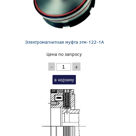
Электромагнитная муфта этм-122-1А
Цена по запросу
-
+
в корзину