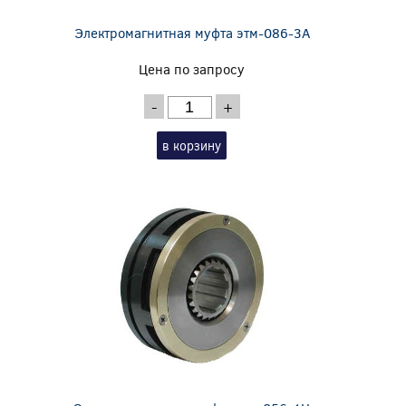
Электромагнитная муфта этм-086-3А
Цена по запросу
-
+
в корзину