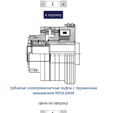
-
+
в корзину
Зубчатые электромагнитные муфты с пружинным
замыканием MZOLD400
Цена по запросу