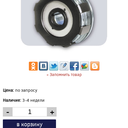
« Запомнить товар
Цена:
по запросу
Наличие:
3-4 недели
-
+
в корзину