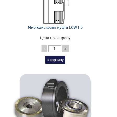
Многодисковая муфта LCW1.5
Цена по запросу
-
+
в корзину