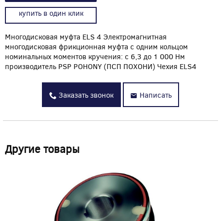
купить в один клик
Многодисковая муфта ELS 4 Электромагнитная
многодисковая фрикционная муфта с одним кольцом
номинальных моментов кручения: с 6,3 до 1 000 Нм
производитель PSP POHONY (ПСП ПОХОНИ) Чехия ELS4
Заказать звонок
Написать
Другие товары