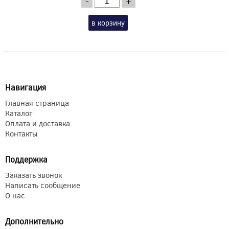
-
+
в корзину
Навигация
Главная страница
Каталог
Оплата и доставка
Контакты
Поддержка
Заказать звонок
Написать сообщение
О нас
Дополнительно