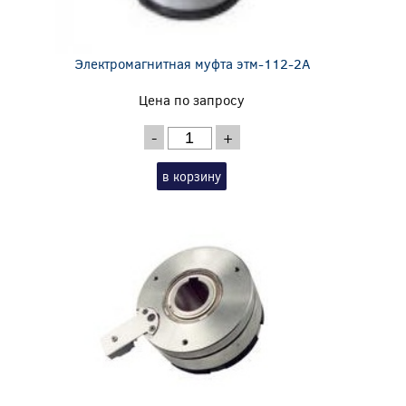
Электромагнитная муфта этм-112-2А
Цена по запросу
-
+
в корзину