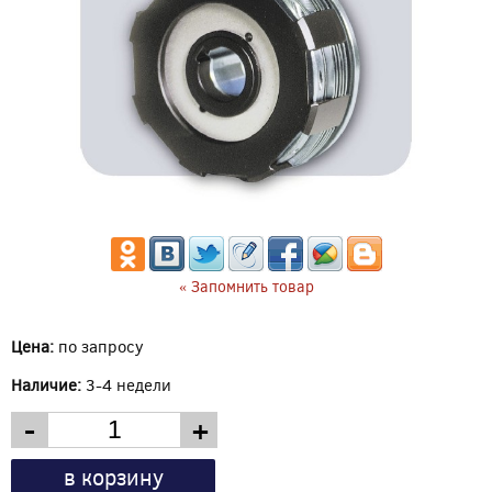
« Запомнить товар
Цена:
по запросу
Наличие:
3-4 недели
-
+
в корзину