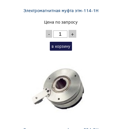
Электромагнитная муфта этм-114-1Н
Цена по запросу
-
+
в корзину