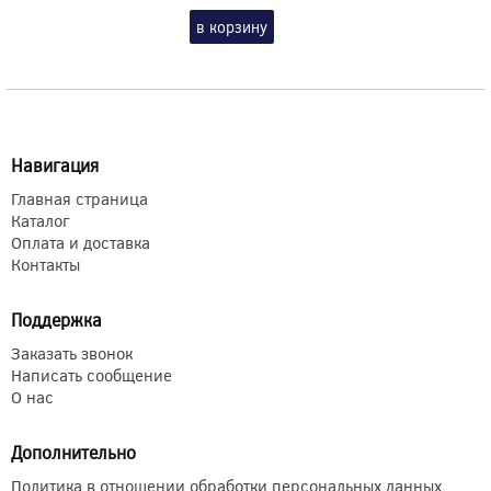
в корзину
Навигация
Главная страница
Каталог
Оплата и доставка
Контакты
Поддержка
Заказать звонок
Написать сообщение
О нас
Дополнительно
Политика в отношении обработки персональных данных