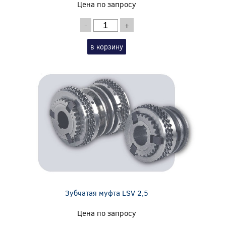
Цена по запросу
-
+
в корзину
Зубчатая муфта LSV 2,5
Цена по запросу