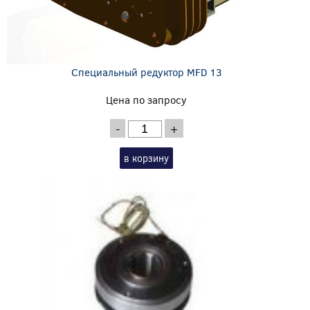
Специальный редуктор MFD 13
Цена по запросу
-
+
в корзину