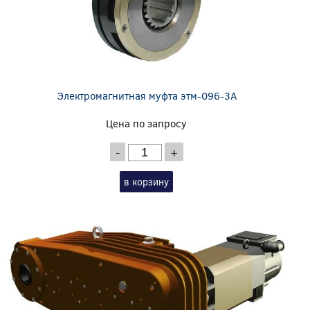
Электромагнитная муфта этм-096-3А
Цена по запросу
-
+
в корзину