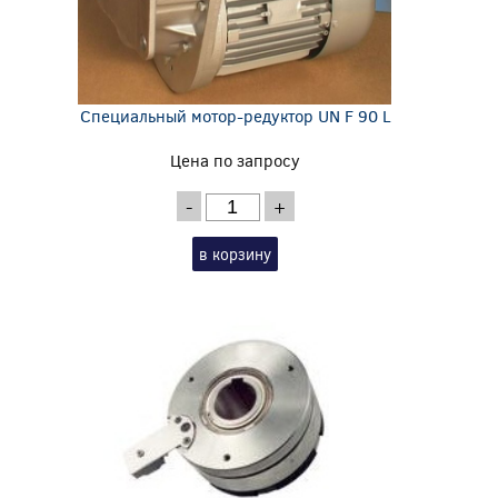
Специальный мотор-редуктор UN F 90 L
Цена по запросу
-
+
в корзину