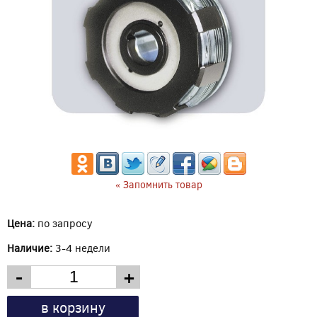
« Запомнить товар
Цена:
по запросу
Наличие:
3-4 недели
-
+
в корзину