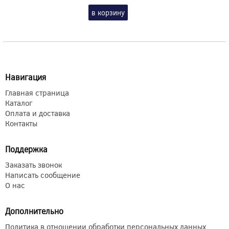
в корзину
Навигация
Главная страница
Каталог
Оплата и доставка
Контакты
Поддержка
Заказать звонок
Написать сообщение
О нас
Дополнительно
Политика в отношении обработки персональных данных