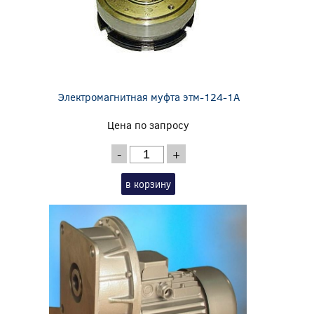
Электромагнитная муфта этм-124-1А
Цена по запросу
-
+
в корзину