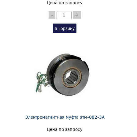
Цена по запросу
-
+
в корзину
Электромагнитная муфта этм-082-3А
Цена по запросу