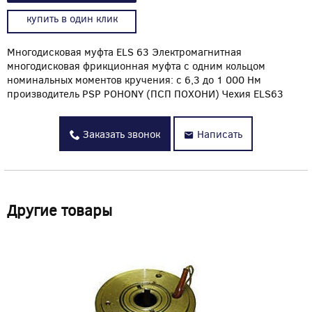
купить в один клик
Многодисковая муфта ELS 63 Электромагнитная
многодисковая фрикционная муфта с одним кольцом
номинальных моментов кручения: с 6,3 до 1 000 Нм
производитель PSP POHONY (ПСП ПОХОНИ) Чехия ELS63
Заказать звонок
Написать
Другие товары