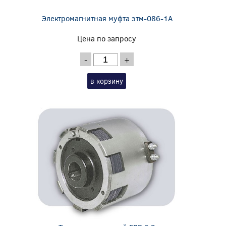
Электромагнитная муфта этм-086-1А
Цена по запросу
-
+
в корзину