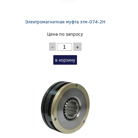
Электромагнитная муфта этм-074-2Н
Цена по запросу
-
+
в корзину