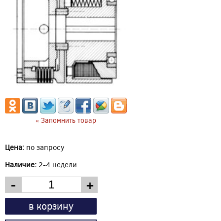
« Запомнить товар
Цена:
по запросу
Наличие:
2-4 недели
-
+
в корзину