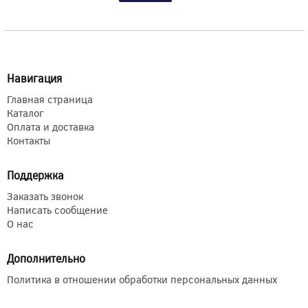
Навигация
Главная страница
Каталог
Оплата и доставка
Контакты
Поддержка
Заказать звонок
Написать сообщение
О нас
Дополнительно
Политика в отношении обработки персональных данных