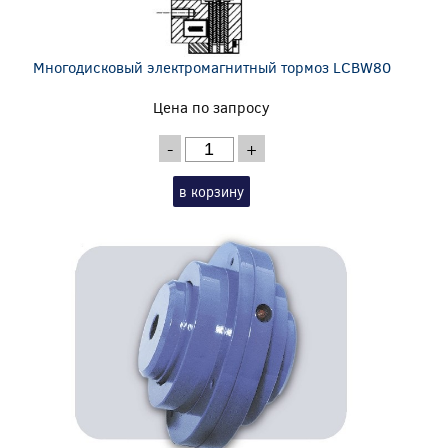
Многодисковый электромагнитный тормоз LCBW80
Цена по запросу
-
+
в корзину