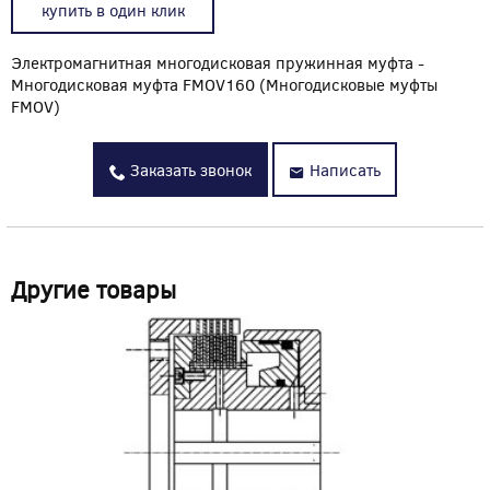
купить в один клик
Электромагнитная многодисковая пружинная муфта -
Многодисковая муфта FMOV160 (Многодисковые муфты
FMOV)
Заказать звонок
Написать
Другие товары