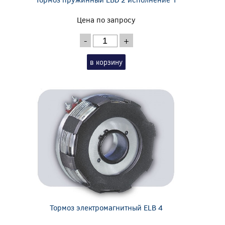
Цена по запросу
-
+
в корзину
Тормоз электромагнитный ELB 4