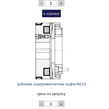
-
+
в корзину
Зубчатая электромагнитные муфта MZZ5
Цена по запросу
-
+