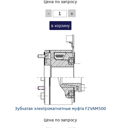
Цена по запросу
-
+
в корзину
Зубчатая электромагнитные муфта FZVAM500
Цена по запросу