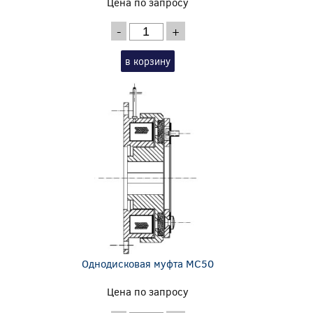
Цена по запросу
-
+
в корзину
Однодисковая муфта MC50
Цена по запросу