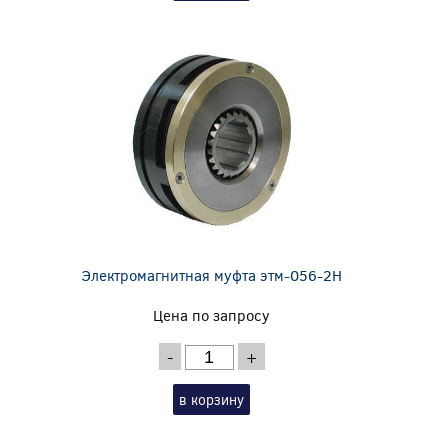
Электромагнитная муфта этм-056-2Н
Цена по запросу
-
+
в корзину