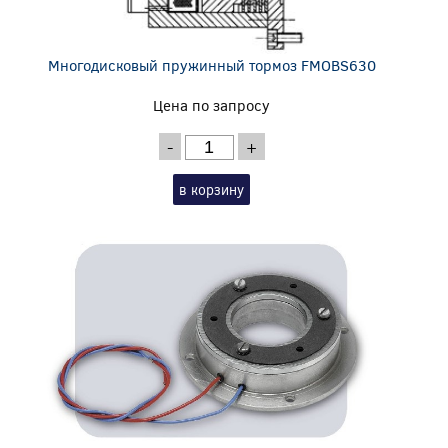
Многодисковый пружинный тормоз FMOBS630
Цена по запросу
-
+
в корзину