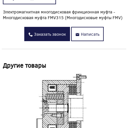
Электромагнитная многодисковая фрикционная муфта -
Многодисковая муфта FMV315 (Многодисковые муфты FMV)
Заказать звонок
Написать
Другие товары