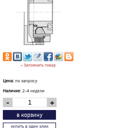
« Запомнить товар
Цена:
по запросу
Наличие:
2-4 недели
-
+
в корзину
купить в один клик