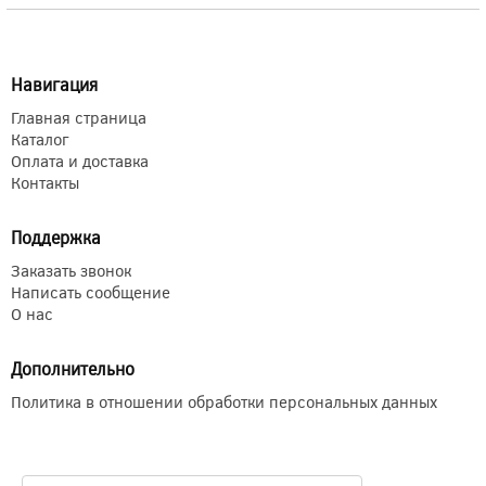
Навигация
Главная страница
Каталог
Оплата и доставка
Контакты
Поддержка
Заказать звонок
Написать сообщение
О нас
Дополнительно
Политика в отношении обработки персональных данных