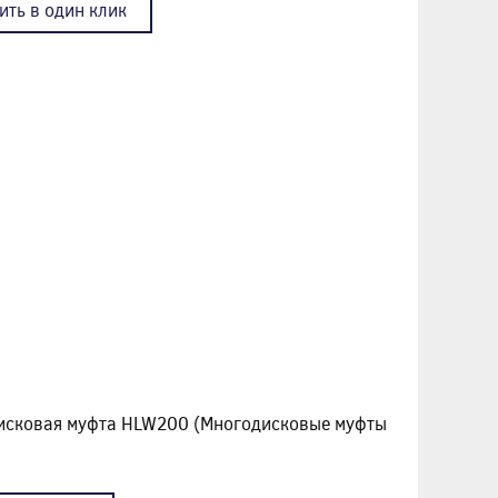
ить в один клик
дисковая муфта HLW200 (Многодисковые муфты