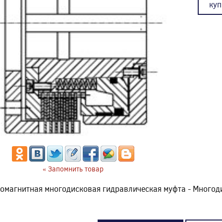
куп
« Запомнить товар
омагнитная многодисковая гидравлическая муфта - Много