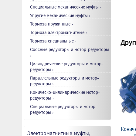
Специальные механические муфты ›
Упругие механические муфты ›
Тормоза пружинные ›
Тормоза электромагнитные ›
Друг
Тормоза специальные ›
Соосные редукторы и мотор-редукторы
›
Цилиндрические редукторы и мотор-
редукторы ›
Параллельные редукторы и мотор-
редукторы ›
Коническо-цилиндрические мотор-
редукторы ›
Специальные редукторы и мотор-
редукторы ›
Конич
Электромагнитные муфты,