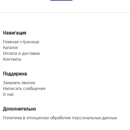
Навигация
Главная страница
Каталог
Оплата и доставка
Контакты
Поддержка
Заказать звонок
Написать сообщение
О нас
Дополнительно
Политика в отношении обработки персональных данных