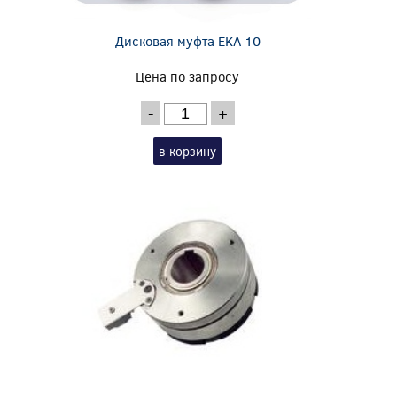
Дисковая муфта EKA 10
Цена по запросу
-
+
в корзину