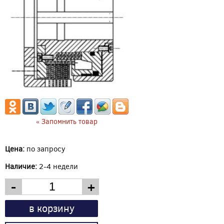
« Запомнить товар
Цена:
по запросу
Наличие:
2-4 недели
-
+
в корзину