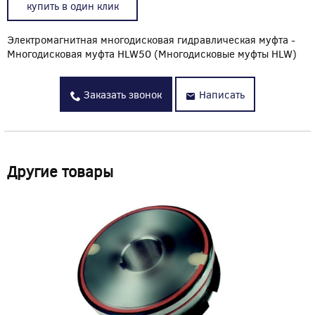
купить в один клик
Электромагнитная многодисковая гидравлическая муфта -
Многодисковая муфта HLW50 (Многодисковые муфты HLW)
Заказать звонок
Написать
Другие товары