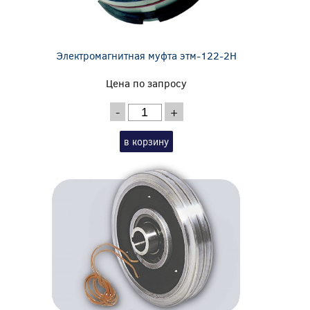
Электромагнитная муфта этм-122-2Н
Цена по запросу
-
+
в корзину