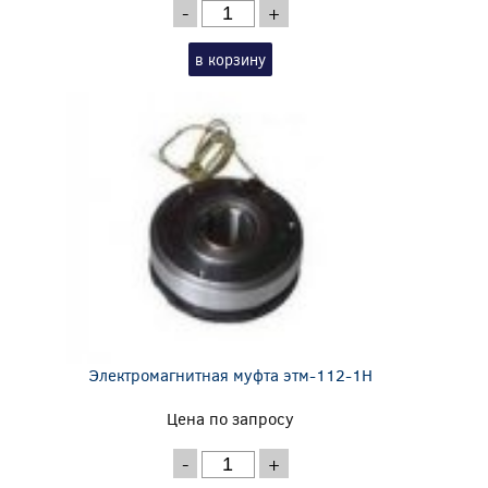
-
+
в корзину
Электромагнитная муфта этм-112-1Н
Цена по запросу
-
+