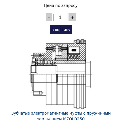
Цена по запросу
-
+
в корзину
Зубчатые электромагнитные муфты с пружинным
замыканием MZOLD250