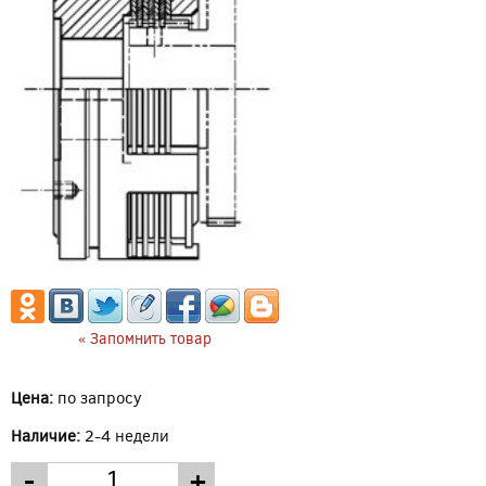
« Запомнить товар
Цена:
по запросу
Наличие:
2-4 недели
-
+