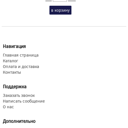
в корзину
Навигация
Главная страница
Каталог
Оплата и доставка
Контакты
Поддержка
Заказать звонок
Написать сообщение
О нас
Дополнительно