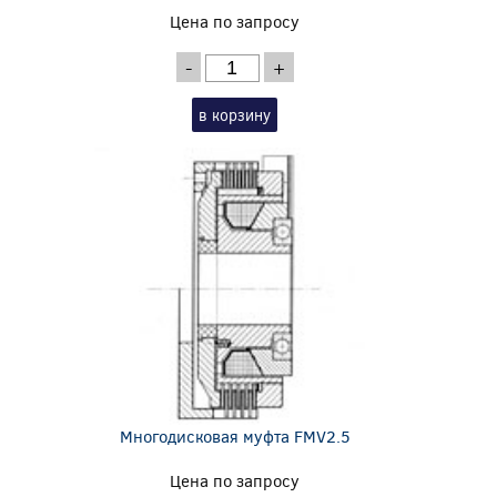
Цена по запросу
-
+
в корзину
Многодисковая муфта FMV2.5
Цена по запросу