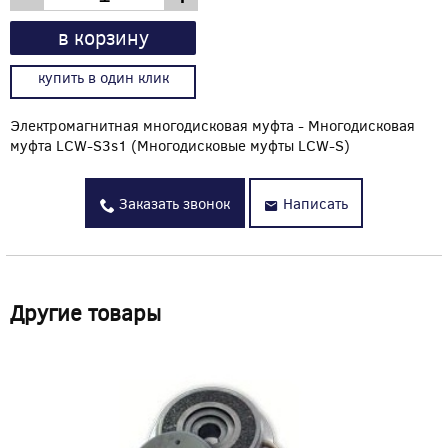
в корзину
купить в один клик
Электромагнитная многодисковая муфта - Многодисковая
муфта LCW-S3s1 (Многодисковые муфты LCW-S)
Заказать звонок
Написать
Другие товары