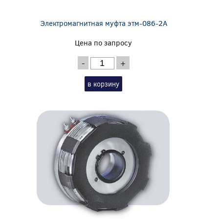
Электромагнитная муфта этм-086-2А
Цена по запросу
-
+
в корзину