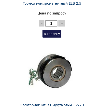
Тормоз электромагнитный ELB 2,5
Цена по запросу
-
+
в корзину
Электромагнитная муфта этм-082-2Н