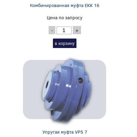
Комбинированная муфта EKK 16
Цена по запросу
-
+
в корзину
Упругая муфта VPS 7