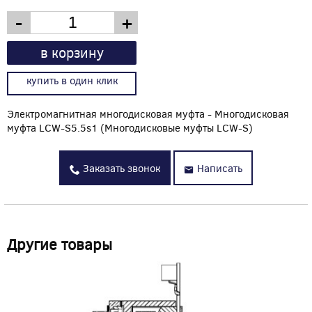
-
+
в корзину
купить в один клик
Электромагнитная многодисковая муфта - Многодисковая
муфта LCW-S5.5s1 (Многодисковые муфты LCW-S)
Заказать звонок
Написать
Другие товары