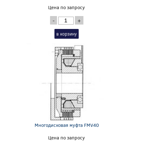
Цена по запросу
-
+
в корзину
Многодисковая муфта FMV40
Цена по запросу