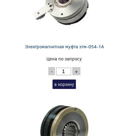
Электромагнитная муфта этм-054-1А
Цена по запросу
-
+
в корзину