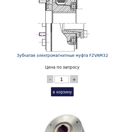
Зубчатая электромагнитные муфта FZVAM32
Цена по запросу
-
+
в корзину