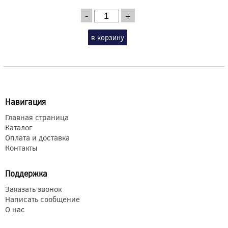
-
+
в корзину
Навигация
Главная страница
Каталог
Оплата и доставка
Контакты
Поддержка
Заказать звонок
Написать сообщение
О нас