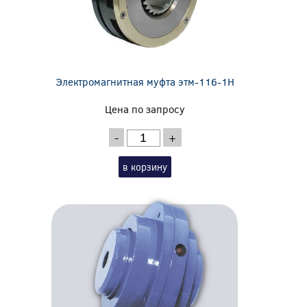
Электромагнитная муфта этм-116-1Н
Цена по запросу
-
+
в корзину