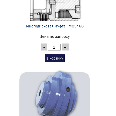
Многодисковая муфта FMOV160
Цена по запросу
-
+
в корзину