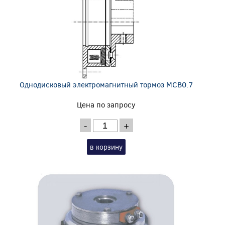
Однодисковый электромагнитный тормоз MCB0.7
Цена по запросу
-
+
в корзину