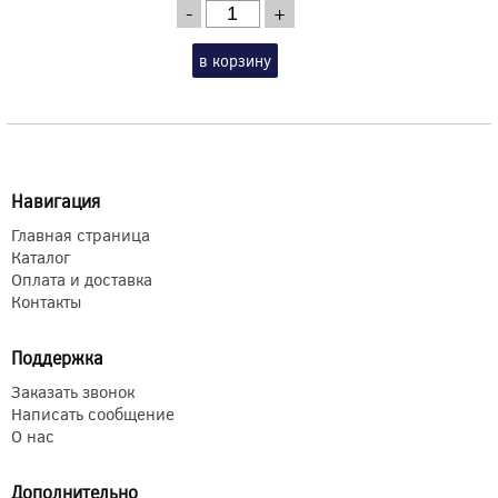
-
+
в корзину
Навигация
Главная страница
Каталог
Оплата и доставка
Контакты
Поддержка
Заказать звонок
Написать сообщение
О нас
Дополнительно