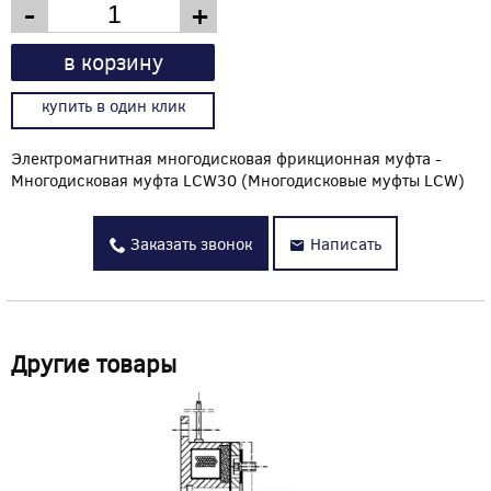
-
+
в корзину
купить в один клик
Электромагнитная многодисковая фрикционная муфта -
Многодисковая муфта LCW30 (Многодисковые муфты LCW)
Заказать звонок
Написать
Другие товары