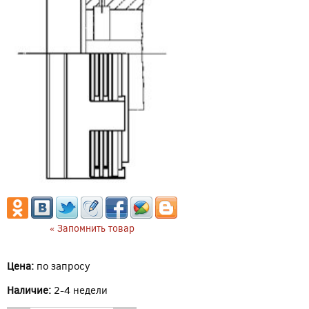
« Запомнить товар
Цена:
по запросу
Наличие:
2-4 недели