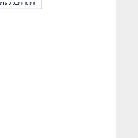
ить в один клик