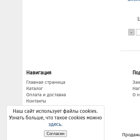
Ц
-
Навигация
По
Главная страница
Зак
Каталог
На
Оплата и доставка
О н
Контакты
Наш сайт использует файлы cookies.
Узнать больше, что такое cookies можно
здесь
.
Согласен
Продажа