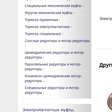
Специальные механические муфты ›
Упругие механические муфты ›
Электр
Тормоза пружинные ›
Тормоза электромагнитные ›
Тормоза специальные ›
Соосные редукторы и мотор-редукторы
›
Цилиндрические редукторы и мотор-
редукторы ›
Друг
Параллельные редукторы и мотор-
редукторы ›
Коническо-цилиндрические мотор-
редукторы ›
Специальные редукторы и мотор-
редукторы ›
Электромагнитные муфты,