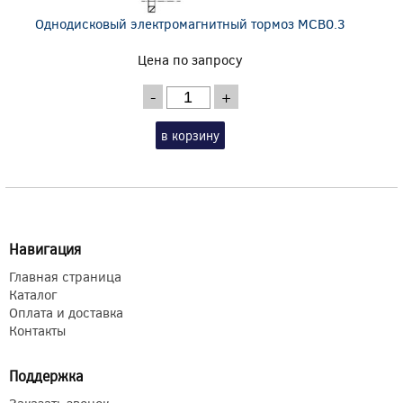
Однодисковый электромагнитный тормоз MCB0.3
Цена по запросу
-
+
в корзину
Навигация
Главная страница
Каталог
Оплата и доставка
Контакты
Поддержка