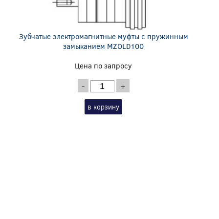
Зубчатые электромагнитные муфты с пружинным
замыканием MZOLD100
Цена по запросу
-
+
в корзину