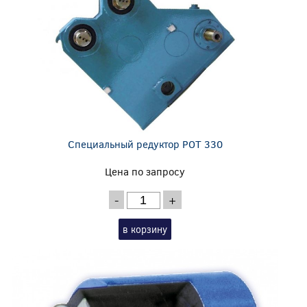
Специальный редуктор POT 330
Цена по запросу
-
+
в корзину