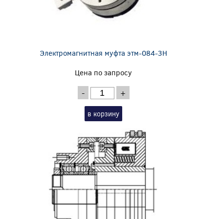
Электромагнитная муфта этм-084-3Н
Цена по запросу
-
+
в корзину