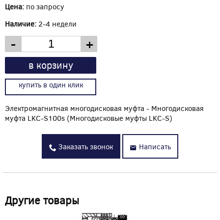
Цена:
по запросу
Наличие:
2-4 недели
-
+
в корзину
купить в один клик
Электромагнитная многодисковая муфта - Многодисковая
муфта LKC-S100s (Многодисковые муфты LKC-S)
Заказать звонок
Написать
Другие товары