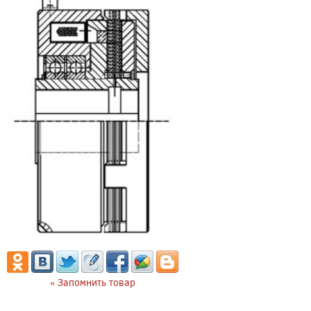
« Запомнить товар