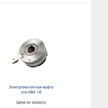
Электромагнитная муфта
этм-084-1В
Цена по запросу