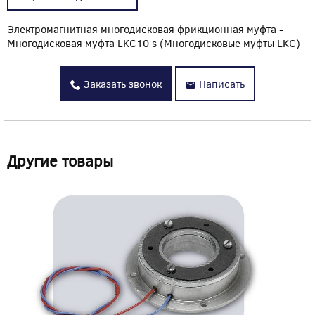
Электромагнитная многодисковая фрикционная муфта -
Многодисковая муфта LKC10 s (Многодисковые муфты LKC)
Заказать звонок
Написать
Другие товары