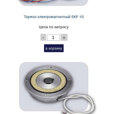
Тормоз электромагнитный EKP 10
Цена по запросу
-
+
в корзину