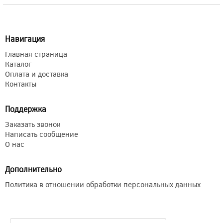
Навигация
Главная страница
Каталог
Оплата и доставка
Контакты
Поддержка
Заказать звонок
Написать сообщение
О нас
Дополнительно
Политика в отношении обработки персональных данных