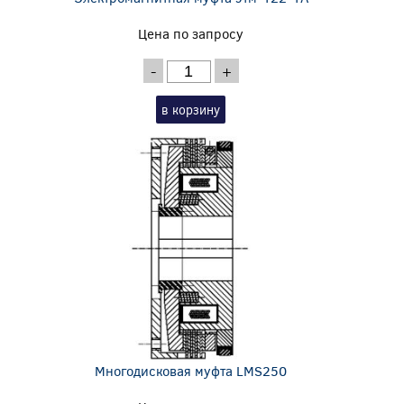
Цена по запросу
-
+
в корзину
Многодисковая муфта LMS250