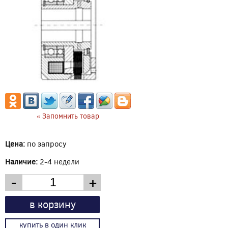
« Запомнить товар
Цена:
по запросу
Наличие:
2-4 недели
-
+
в корзину
купить в один клик