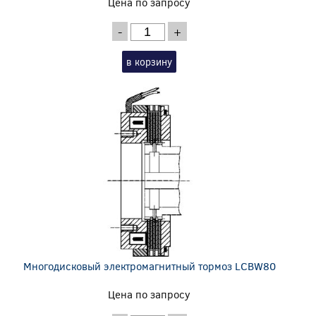
Цена по запросу
-
+
в корзину
Многодисковый электромагнитный тормоз LCBW80
Цена по запросу