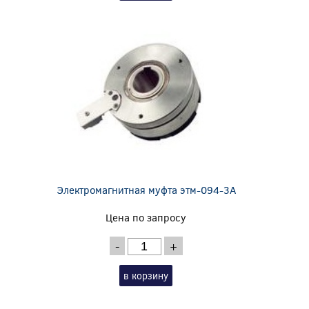
Электромагнитная муфта этм-094-3А
Цена по запросу
-
+
в корзину