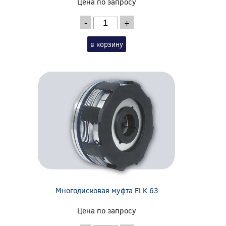
Цена по запросу
-
+
в корзину
Многодисковая муфта ELK 63
Цена по запросу