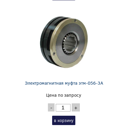
Электромагнитная муфта этм-056-3А
Цена по запросу
-
+
в корзину