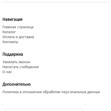
Навигация
Главная страница
Каталог
Оплата и доставка
Контакты
Поддержка
Заказать звонок
Написать сообщение
О нас
Дополнительно
Политика в отношении обработки персональных данных