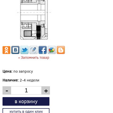
« Запомнить товар
Цена:
по запросу
Наличие:
2-4 недели
-
+
в корзину
купить в один клик