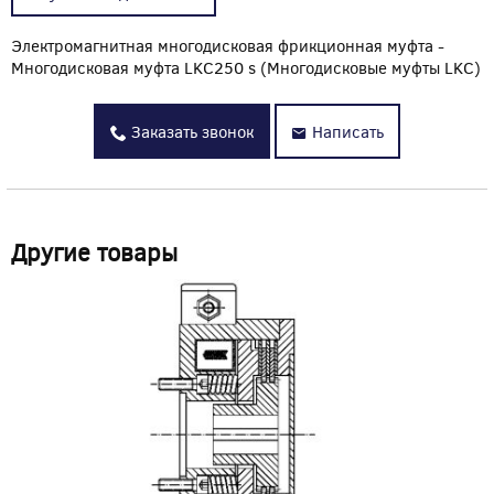
Электромагнитная многодисковая фрикционная муфта -
Многодисковая муфта LKC250 s (Многодисковые муфты LKC)
Заказать звонок
Написать
Другие товары